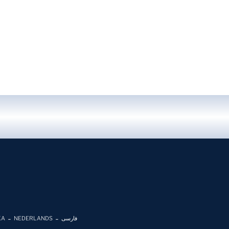
KA
NEDERLANDS
فارسی