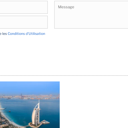
te les
Conditions d'Utilisation