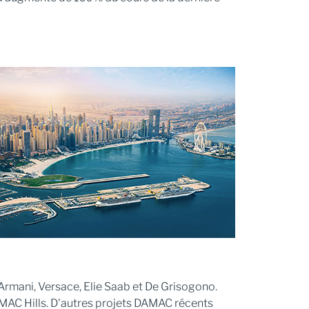
Armani, Versace, Elie Saab et De Grisogono.
MAC Hills. D'autres projets DAMAC récents