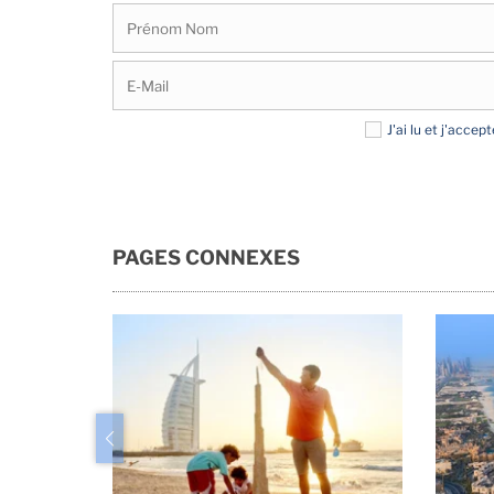
J'ai lu et j'accep
PAGES CONNEXES