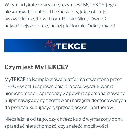
W tym artykule odkryjemy, czym jest MyTEKCE, jego
niesamowite funkcje i liczne zalety, jakie oferuje
wszystkim użytkownikom. Podkreślimy również
najważniejsze rzeczy na tej platformie. Odkryjmy to!
Czym jest MyTEKCE?
MyTEKCE to kompleksowa platforma stworzona przez
TEKCE w celu usprawnienia procesu wyszukiwania
nieruchomości i sprzedaży. Zapewnia spersonalizowany
pulpit nawigacyjny z zestawem narzędzi dostosowanych
do potrzeb kupujących, sprzedających i partnerów.
Niezależnie od tego, czy chcesz kupić wymarzony dom,
sprzedać nieruchomość, czy znaleźć możliwości