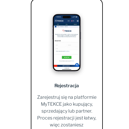
Rejestracja
Zarejestruj się na platformie
MyTEKCE jako kupujący,
sprzedający lub partner.
Proces rejestracji jest łatwy,
więc zostaniesz