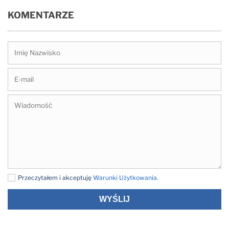
KOMENTARZE
Przeczytałem i akceptuję
Warunki Użytkowania
.
WYŚLIJ