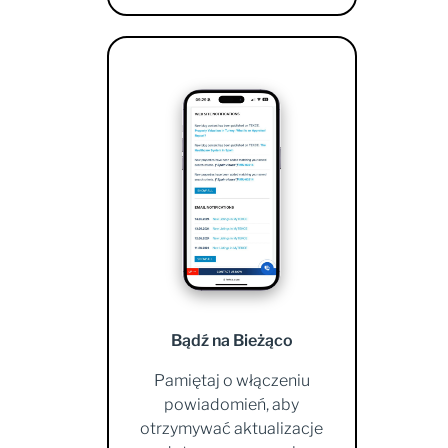
Bądź na Bieżąco
Pamiętaj o włączeniu
powiadomień, aby
otrzymywać aktualizacje