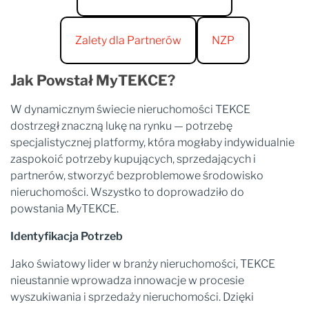
Zalety dla Partnerów
NZP
Jak Powstał MyTEKCE?
W dynamicznym świecie nieruchomości TEKCE
dostrzegł znaczną lukę na rynku — potrzebę
specjalistycznej platformy, która mogłaby indywidualnie
zaspokoić potrzeby kupujących, sprzedających i
partnerów, stworzyć bezproblemowe środowisko
nieruchomości. Wszystko to doprowadziło do
powstania MyTEKCE.
Identyfikacja Potrzeb
Jako światowy lider w branży nieruchomości, TEKCE
nieustannie wprowadza innowacje w procesie
wyszukiwania i sprzedaży nieruchomości. Dzięki