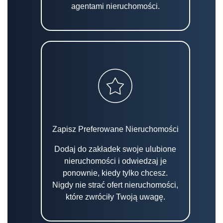
agentami nieruchomości.
Zapisz Preferowane Nieruchomości
Dodaj do zakładek swoje ulubione
nieruchomości i odwiedzaj je
ponownie, kiedy tylko chcesz.
Nigdy nie strać ofert nieruchomości,
które zwróciły Twoją uwagę.