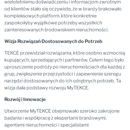
wieloletniemu doświadczeniu i informacjom zwrotnym
od klientów stało się oczywiste, że w branży brakowało
kompleksowych platform, które konkretnie
zaspokoiłyby wyjątkowe potrzeby wszystkich
zainteresowanych środowiskiem nieruchomości.
Wizja Rozwiązań Dostosowanych do Potrzeb
TEKCE przewidział rozwiązania, które osobno wzmocnią
kupujących, sprzedających i partnerów. Celem tego było
uproszczenie podróży po nieruchomościach dla każdej z
grup, zwiększenie przejrzystości i zapewnienie szeregu
narzędzi dostosowanych do ich odrębnych potrzeb. Ta
wizja dała podstawy rozwoju MyTEKCE.
Rozwój i Innowacje
Utworzenie MyTEKCE obejmowało szeroko zakrojone
badania i współpracę z ekspertami branżowymi,
agentami nieruchomości i specjalistami