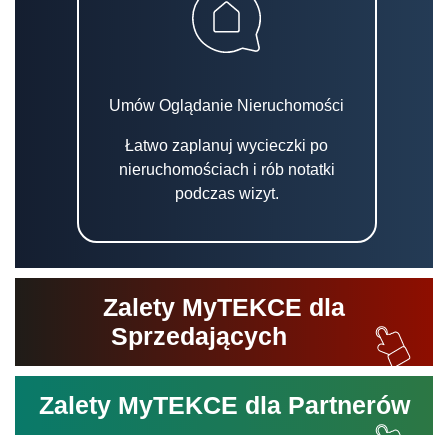
Umów Oglądanie Nieruchomości
Łatwo zaplanuj wycieczki po
nieruchomościach i rób notatki
podczas wizyt.
Zalety MyTEKCE dla
Sprzedających
Zalety MyTEKCE dla Partnerów