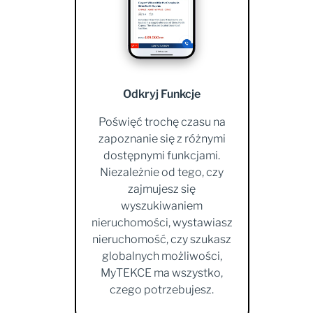
Odkryj Funkcje
Poświęć trochę czasu na
zapoznanie się z różnymi
dostępnymi funkcjami.
Niezależnie od tego, czy
zajmujesz się
wyszukiwaniem
nieruchomości, wystawiasz
nieruchomość, czy szukasz
globalnych możliwości,
MyTEKCE ma wszystko,
czego potrzebujesz.