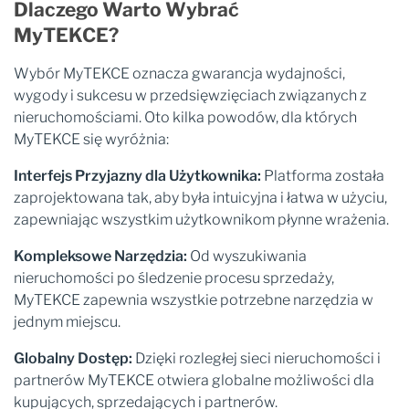
Dlaczego Warto Wybrać
MyTEKCE?
Wybór MyTEKCE oznacza gwarancja wydajności,
wygody i sukcesu w przedsięwzięciach związanych z
nieruchomościami. Oto kilka powodów, dla których
MyTEKCE się wyróżnia:
Interfejs Przyjazny dla Użytkownika:
Platforma została
zaprojektowana tak, aby była intuicyjna i łatwa w użyciu,
zapewniając wszystkim użytkownikom płynne wrażenia.
Kompleksowe Narzędzia:
Od wyszukiwania
nieruchomości po śledzenie procesu sprzedaży,
MyTEKCE zapewnia wszystkie potrzebne narzędzia w
jednym miejscu.
Globalny Dostęp:
Dzięki rozległej sieci nieruchomości i
partnerów MyTEKCE otwiera globalne możliwości dla
kupujących, sprzedających i partnerów.