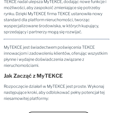
TEKCE nadal ulepsza MyTEKCE, dodając nowe funkcje i
możliwości, aby zaspokoić zmieniające się potrzeby
rynku. Dzięki MyTEKCE firma TEKCE ustanowiła nowy
standard dla platform nieruchomości, tworząc
wyspecjalizowane środowiska, w których kupujący,
sprzedający i partnerzy mogą się rozwijać.
MyTEKCE jest świadectwem poświęcenia TEKCE
innowacjom i zadowoleniu klientów, oferując wszystkim
płynne i wydajne doświadczenia związane z
nieruchomościami.
Jak Zacząć z MyTEKCE
Rozpoczęcie działań w MyTEKCE jest proste. Wykonaj
następujące kroki, aby odblokować pełny potencjał tej
niesamowitej platformy: