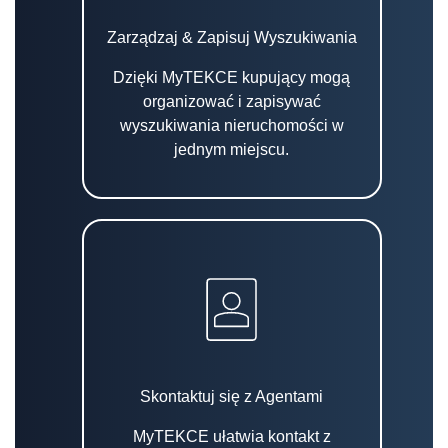
Zarządzaj & Zapisuj Wyszukiwania
Dzięki MyTEKCE kupujący mogą
organizować i zapisywać
wyszukiwania nieruchomości w
jednym miejscu.
Skontaktuj się z Agentami
MyTEKCE ułatwia kontakt z