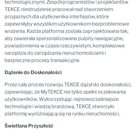
technologicznymi. Zespół programistów i projektantów
TEKCE niestrudzenie pracował nad stworzeniem
przyjaznych dla użytkownika interfejsów, które
zapewniłyby wszystkim użytkownikom bezproblemowe
wrażenia. Każda platforma została zaprojektowana tak,
aby zawierała spersonalizowane pulpity nawigacyjne,
powiadomienia w czasie rzeczywistym, kompleksowe
narzędzia do zarządzania nieruchomościami i
bezpieczne procesy transakcyjne.
Dążenie do Doskonałości
Przez cały proces rozwoju TEKCE dążył do doskonałości,
zapewniając, że MyTEKCE nie tylko spełni oczekiwania
użytkowników. Wykorzystując najnowocześniejsze
technologie i wiedzę branżową, TEKCE stworzyło
platformę wyróżniającą się na rynku nieruchomości.
Świetlana Przyszłość