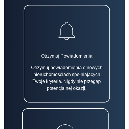
Otrzymuj Powiadomienia
Otrzymuj powiadomienia o nowych
nieruchomościach spełniających
Twoje kryteria. Nigdy nie przegap
potencjalnej okazji.