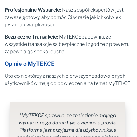
Profesjonalne Wsparcie:
Nasz zespół ekspertów jest
zawsze gotowy, aby pomóc Ci w razie jakichkolwiek
pytań lub wątpliwości.
Bezpieczne Transakcje:
MyTEKCE zapewnia, że
wszystkie transakcje są bezpieczne i zgodne z prawem,
zapewniając spokój ducha.
Opinie o MyTEKCE
Oto co niektórzy z naszych pierwszych zadowolonych
użytkowników mają do powiedzenia na temat MyTEKCE:
"MyTEKCE sprawiło, że znalezienie mojego
wymarzonego domu było dziecinnie proste.
Platforma jest przyjazna dla użytkownika, a