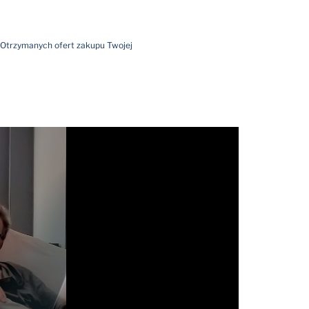
Otrzymanych ofert zakupu Twojej