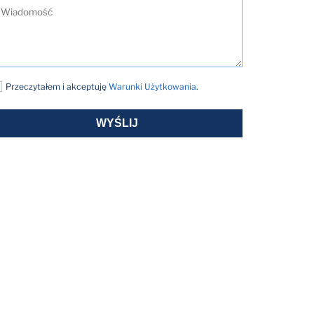
Przeczytałem i akceptuję
Warunki Użytkowania
.
WYŚLIJ