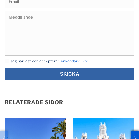
Jag har läst och accepterar
Användarvillkor
.
SKICKA
RELATERADE SIDOR