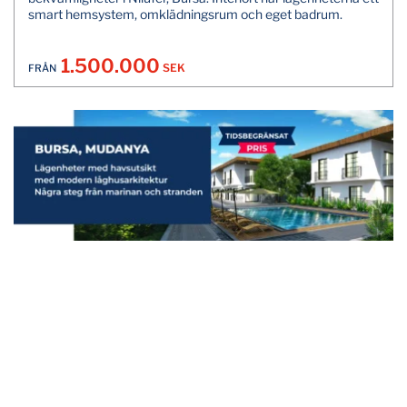
smart hemsystem, omklädningsrum och eget badrum.
1.500.000
SEK
FRÅN