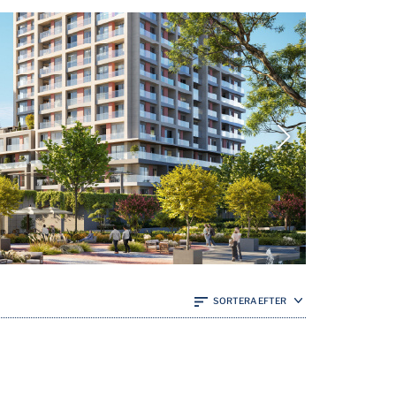
SORTERA EFTER