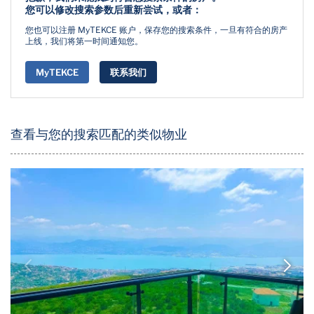
您可以修改搜索参数后重新尝试，或者：
您也可以注册 MyTEKCE 账户，保存您的搜索条件，一旦有符合的房产
上线，我们将第一时间通知您。
MyTEKCE
联系我们
查看与您的搜索匹配的类似物业