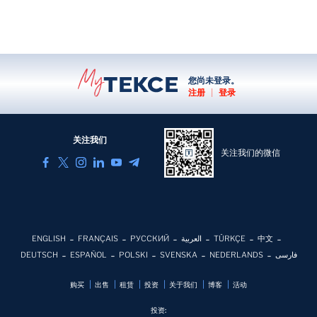
您尚未登录。
注册
|
登录
关注我们
关注我们的微信
ENGLISH
FRANÇAIS
РУССКИЙ
العربية
TÜRKÇE
中文
DEUTSCH
ESPAÑOL
POLSKI
SVENSKA
NEDERLANDS
فارسی
购买
出售
租赁
投资
关于我们
博客
活动
投资: