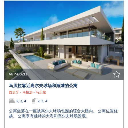
AGP-00211
马贝拉靠近高尔夫球场和海滩的公寓
西班牙 - 马拉加 - 马贝拉
2, 3, 4
2, 3, 4
公寓坐落在一座被高尔夫球场包围的综合大楼内。 公寓位置优
越。 公寓享有独特的大海和高尔夫球场景观。