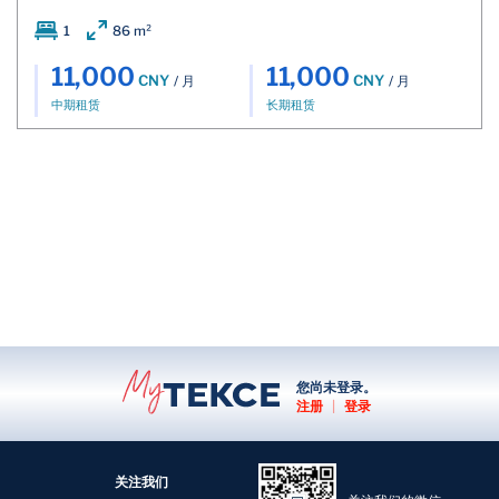
1
86 m²
11,000
11,000
CNY
CNY
/ 月
/ 月
中期租赁
长期租赁
您尚未登录。
注册
|
登录
关注我们