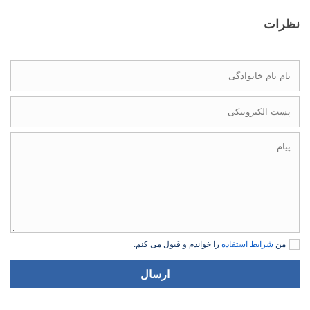
نظرات
من
شرایط استفاده
را خواندم و قبول می کنم.
ارسال