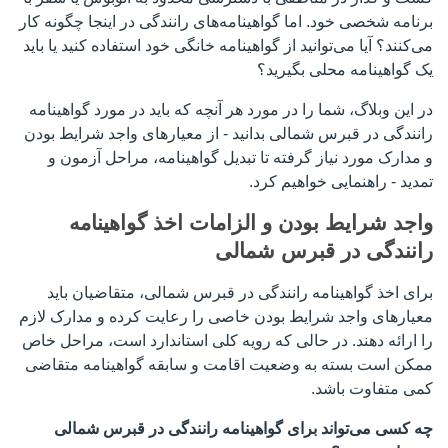
برنامه شخصی خود. اما گواهینامه‌های رانندگی در اینجا چگونه کار
می‌کنند؟ آیا می‌توانید از گواهینامه خانگی خود استفاده کنید یا باید
یک گواهینامه محلی بگیرید؟
در این وبلاگ، شما را در مورد هر آنچه که باید در مورد گواهینامه
رانندگی در قبرس شمالی بدانید - از معیارهای واجد شرایط بودن
و مدارک مورد نیاز گرفته تا تبدیل گواهینامه، مراحل آزمون و
تمدید - راهنمایی خواهیم کرد.
واجد شرایط بودن و الزامات اخذ گواهینامه
رانندگی در قبرس شمالی
برای اخذ گواهینامه رانندگی در قبرس شمالی، متقاضیان باید
معیارهای واجد شرایط بودن خاصی را رعایت کرده و مدارک لازم
را ارائه دهند. در حالی که رویه کلی استاندارد است، مراحل خاص
ممکن است بسته به وضعیت اقامت و سابقه گواهینامه متقاضی
کمی متفاوت باشد.
چه کسی می‌تواند برای گواهینامه رانندگی در قبرس شمالی