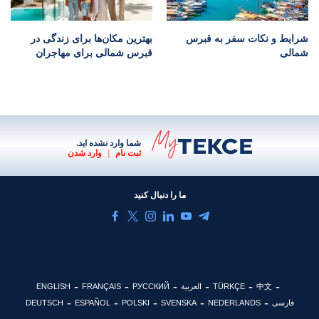
شرایط و نکات سفر به قبرس
بهترین مکان‌ها برای زندگی در
شمالی
قبرس شمالی برای مهاجران
شما وارد نشده اید.
ثبت نام
|
وارد شدن
ما را دنبال کنید
中文
TÜRKÇE
العربية
РУССКИЙ
FRANÇAIS
ENGLISH
فارسی
NEDERLANDS
SVENSKA
POLSKI
ESPAÑOL
DEUTSCH