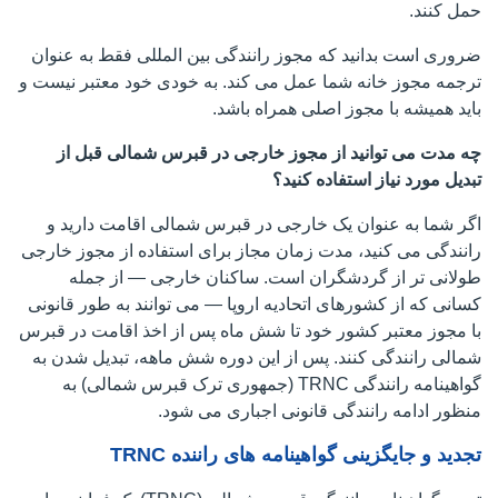
حمل کنند.
ضروری است بدانید که مجوز رانندگی بین المللی فقط به عنوان
ترجمه مجوز خانه شما عمل می کند. به خودی خود معتبر نیست و
باید همیشه با مجوز اصلی همراه باشد.
چه مدت می توانید از مجوز خارجی در قبرس شمالی قبل از
تبدیل مورد نیاز استفاده کنید؟
اگر شما به عنوان یک خارجی در قبرس شمالی اقامت دارید و
رانندگی می کنید، مدت زمان مجاز برای استفاده از مجوز خارجی
طولانی تر از گردشگران است. ساکنان خارجی — از جمله
کسانی که از کشورهای اتحادیه اروپا — می توانند به طور قانونی
با مجوز معتبر کشور خود تا شش ماه پس از اخذ اقامت در قبرس
شمالی رانندگی کنند. پس از این دوره شش ماهه، تبدیل شدن به
گواهینامه رانندگی TRNC (جمهوری ترک قبرس شمالی) به
منظور ادامه رانندگی قانونی اجباری می شود.
تجدید و جایگزینی گواهینامه های راننده TRNC