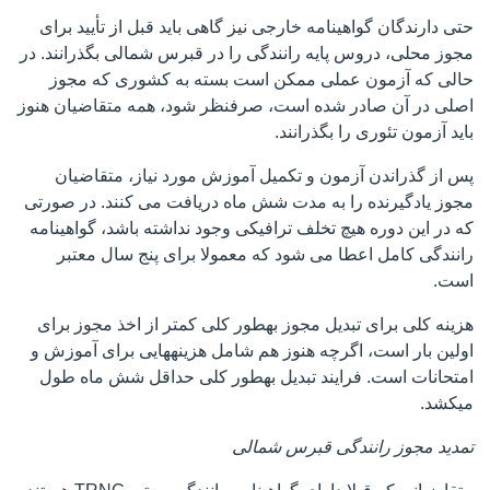
حتی دارندگان گواهینامه خارجی نیز گاهی باید قبل از تأیید برای
مجوز محلی، دروس پایه رانندگی را در قبرس شمالی بگذرانند. در
حالی که آزمون عملی ممکن است بسته به کشوری که مجوز
اصلی در آن صادر شده است، صرفنظر شود، همه متقاضیان هنوز
باید آزمون تئوری را بگذرانند.
پس از گذراندن آزمون و تکمیل آموزش مورد نیاز، متقاضیان
مجوز یادگیرنده را به مدت شش ماه دریافت می کنند. در صورتی
که در این دوره هیچ تخلف ترافیکی وجود نداشته باشد، گواهینامه
رانندگی کامل اعطا می شود که معمولا برای پنج سال معتبر
است.
هزینه کلی برای تبدیل مجوز بهطور کلی کمتر از اخذ مجوز برای
اولین بار است، اگرچه هنوز هم شامل هزینههایی برای آموزش و
امتحانات است. فرایند تبدیل بهطور کلی حداقل شش ماه طول
میکشد.
تمدید مجوز رانندگی قبرس شمالی