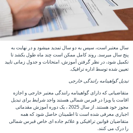
سال
معتبر است، سپس به دو سال تمدید میشود و در نهایت به
پنج سال میرسد. روند کامل ممکن است چند ماه طول بکشد تا
تکمیل شود، در نظر گرفتن آموزش، امتحانات و جدول زمانی تایید
تعیین شده توسط اداره ترافیک.
تبدیل گواهینامه رانندگی خارجی
متقاضیانی که دارای گواهینامه رانندگی معتبر خارجی و اجازه
اقامت یا ویزا در قبرس شمالی هستند واجد شرایط برای تبدیل
مجوز خود هستند. از سال 2025 ، یک دوره آموزش مقدماتی
اجباری معرفی شده است تا اطمینان حاصل شود که همه
متقاضیان قوانین ترافیکی و علائم جاده ای خاص قبرس شمالی
را درک می کنند.