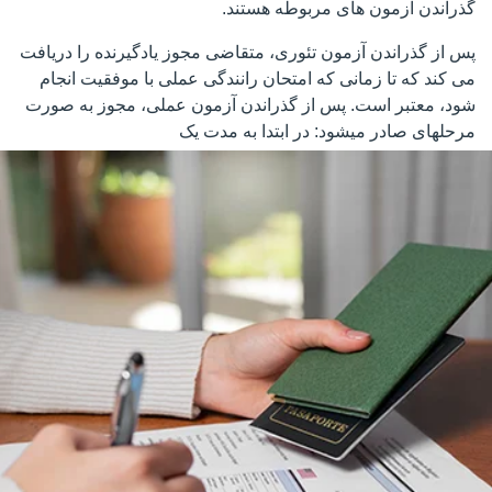
گذراندن آزمون های مربوطه هستند.
پس از گذراندن آزمون تئوری، متقاضی مجوز یادگیرنده را دریافت
می کند که تا زمانی که امتحان رانندگی عملی با موفقیت انجام
شود، معتبر است. پس از گذراندن آزمون عملی، مجوز به صورت
مرحلهای صادر میشود: در ابتدا به مدت یک