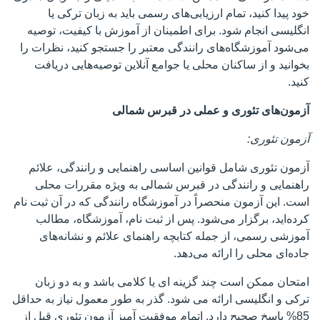
خود پیدا کنید، تمام ارزیابی‌های رسمی باید به زبان ترکی یا
انگلیسی انجام شود. برای اطمینان از آموزش با کیفیت، توصیه
می‌شود آموزشگاه‌های رانندگی معتبر را جستجو کنید، نظرات را
بخوانید و از ساکنان محلی یا جوامع آنلاین توصیه‌هایی دریافت
کنید.
آزمون‌های تئوری و عملی در قبرس شمالی
آزمون تئوری:
آزمون تئوری شامل قوانین اساسی راهنمایی و رانندگی، علائم
راهنمایی و رانندگی در قبرس شمالی به ویژه مقررات محلی
است. این آزمون منحصراً در آموزشگاه رانندگی که در آن ثبت نام
کرده‌اید، برگزار می‌شود. پس از ثبت نام، آموزشگاه، مطالب
آموزشی رسمی، از جمله کتابچه راهنمای علائم و نشانه‌های
جاده‌ای محلی را ارائه می‌دهد.
امتحان ممکن است چند گزینه ای یا کلامی باشد و به دو زبان
ترکی و انگلیسی ارائه می شود. گذر به طور معمول نیاز به حداقل
85% پاسخ صحیح دارد. اتمام موفقیت آمیز آزمون تئوری قبل از