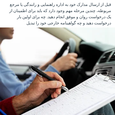
قبل از ارسال مدارک خود به اداره راهنمایی و رانندگی یا مرجع
مربوطه، چندین مرحله مهم وجود دارد که باید برای اطمینان از
یک درخواست روان و موفق انجام دهید. چه برای اولین بار
درخواست دهید و چه گواهینامه خارجی خود را تبدیل