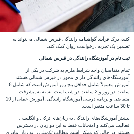
کنید، درک فرآیند گواهینامه رانندگی قبرس شمالی می‌تواند به
تضمین یک تجربه درخواست روان کمک کند.
ثبت نام در آموزشگاه رانندگی در قبرس شمالی
تمام متقاضیان واجد شرایط ملزم به شرکت در یکی از
آموزشگاه‌های رانندگی دارای مجوز در قبرس شمالی هستند.
آموزش معمولاً شامل حداقل پنج روز آموزش است که شامل 8
ساعت در روز و 2 ساعت در شب است. بسته به پیشرفت
متقاضی و برنامه درسی آموزشگاه رانندگی، آموزش عملی از 10
تا 30 ساعت متغیر است.
بیشتر آموزشگاه‌های رانندگی به زبان‌های ترکی و انگلیسی
فعالیت می‌کنند و امتحانات فقط به این دو زبان در دسترس
هستند. در حالی که ممکن است مطالب تکمیلی را به زبان مادری