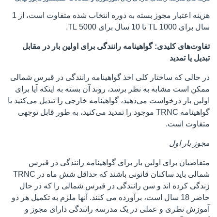
هزینه اعتبار مجوز بسته به دوره انتخاب شده متفاوت است، از 1
سال برای 1000 TL تا 10 سال برای 5000 TL.
تفاوت‌های کلیدی: گواهینامه رانندگی برای اولین بار در مقابل
تبدیل یا تمدید
در حالی که ساختار کلی اخذ گواهینامه رانندگی در قبرس شمالی
ممکن است مشابه به نظر برسد، روند آن بسته به اینکه آیا برای
اولین بار درخواست می‌دهید، گواهینامه خارجی را تبدیل می‌کنید یا
گواهینامه TRNC موجود را تمدید می‌کنید، به طور قابل توجهی
متفاوت است.
مجوز بار اول
متقاضیان برای اولین بار برای گواهینامه رانندگی در قبرس
شمالی باید ساکنان قانونی باشند که حداقل شش ماه در TRNC
زندگی کرده اند و سن رانندگی در قبرس شمالی را که در حال
حاضر 18 سال است، برآورده می کنند. آنها ملزم به تکمیل هر دو
آموزش نظری و عملی در یک مدرسه رانندگی دارای مجوز و