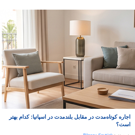
اجاره کوتاه‌مدت در مقابل بلندمدت در اسپانیا: کدام بهتر
است؟
نویسنده:
Bilgesu Soytürk