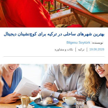
بهترین شهرهای ساحلی در ترکیه برای کوچ‌نشینان دیجیتال
نویسنده:
Bilgesu Soytürk
19.06.2026
ترکیه
نکات و مشاوره