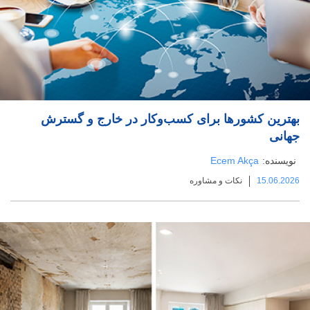
بهترین کشورها برای کسب‌وکار در خارج و گسترش
جهانی
نویسنده:
Ecem Akça
15.06.2026
نکات و مشاوره