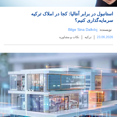
استانبول در برابر آنتالیا: کجا در املاک ترکیه
سرمایه‌گذاری کنیم؟
نویسنده:
Bilge Sina Dalkılıç
23.06.2026
ترکیه
نکات و مشاوره