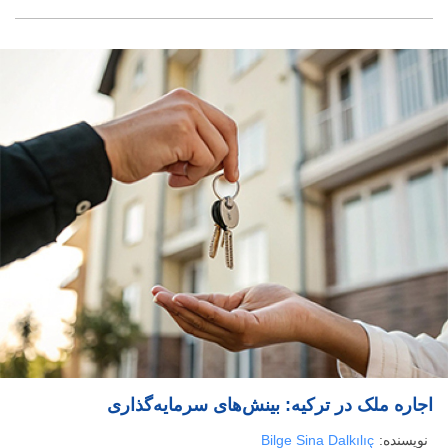
اجاره ملک در ترکیه: بینش‌های سرمایه‌گذاری
نویسنده:
Bilge Sina Dalkılıç