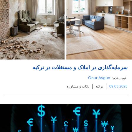
سرمایه‌گذاری در املاک و مستغلات در ترکیه
نویسنده:
Onur Aygün
09.03.2026
ترکیه
نکات و مشاوره