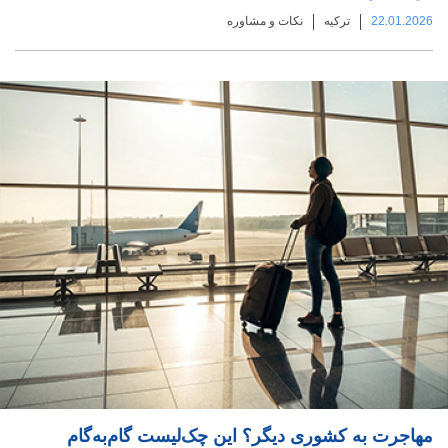
22.01.2026
ترکیه
نکات و مشاوره
مهاجرت به کشوری دیگر؟ این چک‌لیست گام‌به‌گام