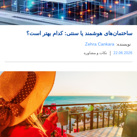
ساختمان‌های هوشمند یا سنتی: کدام بهتر است؟
نویسنده:
Zehra Cankara
22.06.2026
نکات و مشاوره