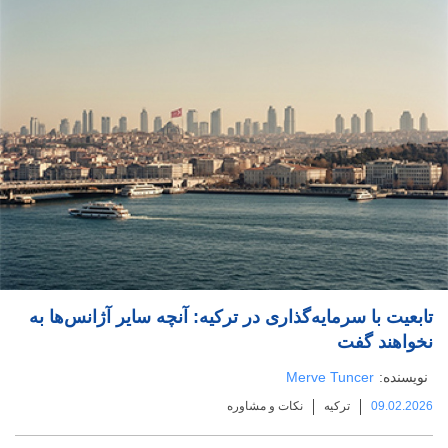
تابعیت با سرمایه‌گذاری در ترکیه: آنچه سایر آژانس‌ها به
نخواهند گفت
نویسنده:
Merve Tuncer
09.02.2026
ترکیه
نکات و مشاوره