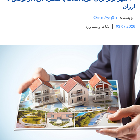
ارزان
نویسنده:
Onur Aygün
03.07.2026
نکات و مشاوره