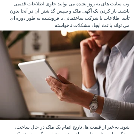
وب سایت های به روز نشده می توانند حاوی اطلاعات قدیمی
باشند. باز کردن یک آگهی ملک و سپس گذاشتن آن در آنجا بدون
تأیید اطلاعات با شرکت ساختمانی یا فروشنده به طور دوره ای
می تواند باعث ایجاد مشکلات ناخواسته
شود. به غیر از قیمت ها، تاریخ اتمام یک ملک در حال ساخت،