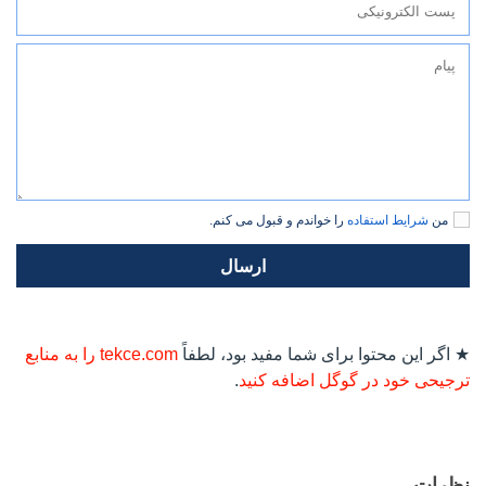
من
شرایط استفاده
را خواندم و قبول می کنم.
ارسال
★ اگر این محتوا برای شما مفید بود، لطفاً
tekce.com را به منابع
ترجیحی خود در گوگل اضافه کنید
.
نظرات