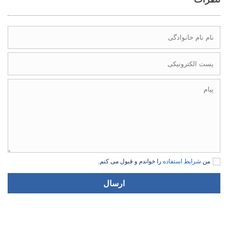
من
شرایط استفاده
را خواندم و قبول می کنم.
ارسال