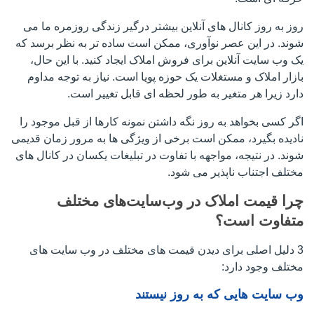
روز به روز کانال های آنلاین بیشتر درگیر زندگی روزمره ما می
شوند. در این عصر نوآوری، ممکن است ساده تر به نظر برسد که
یک وب سایت آنلاین برای فروش املاک ایجاد کنید. با این حال،
بازار املاک و مستغلات یک حوزه پویا است. نیاز به توجه مداوم
دارد زیرا هر متغیر به طور لحظه ای قابل تغییر است.
اگر کسی بخواهد به روز نگه داشتن نمونه کارها از قبل موجود را
نادیده بگیرد، ممکن است برخی از ویژگی ها به مرور زمان قدیمی
شوند. در نتیجه، مواجهه با تفاوت در تبلیغات یکسان در کانال های
مختلف اجتناب ناپذیر می شود.
چرا قیمت املاک در وب‌سایت‌های مختلف
متفاوت است؟
3 دلیل اصلی برای دیدن قیمت های مختلف در وب سایت های
مختلف وجود دارد:
وب سایت هایی که به روز نیستند