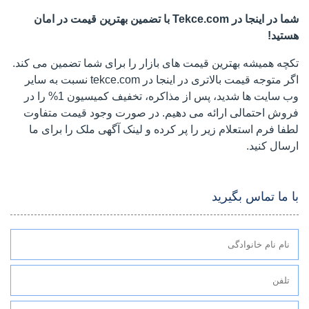
شما در اینجا در Tekce.com با تضمین بهترین قیمت در امان
هستید!
تکچه همیشه بهترین قیمت های بازار را برای شما تضمین می کند.
اگر متوجه قیمت بالاتری در اینجا در tekce.com نسبت به سایر
وب سایت ها شدید، پس از مذاکره، تخفیف کمیسیون 1% را در
فروش احتمالی ارائه می دهیم. در صورت وجود قیمت متفاوت
لطفا فرم استعلام زیر را پر کرده و لینک آگهی ملک را برای ما
ارسال کنید.
با ما تماس بگیرید