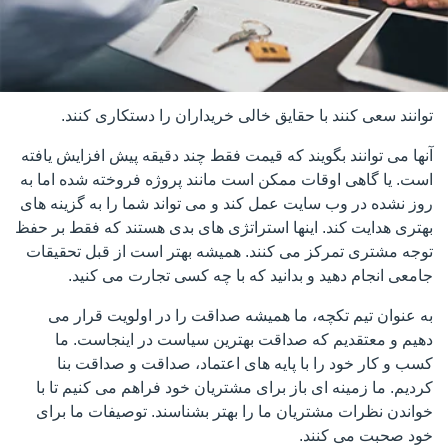
توانند سعی کنند با حقایق خالی خریداران را دستکاری کنند.
آنها می توانند بگویند که قیمت فقط چند دقیقه پیش افزایش یافته
است. یا گاهی اوقات ممکن است مانند پروژه فروخته شده اما به
روز نشده در وب سایت عمل کند و می تواند شما را به گزینه های
بهتری هدایت کند. اینها استراتژی های بدی هستند که فقط بر حفظ
توجه مشتری تمرکز می کنند. همیشه بهتر است از قبل تحقیقات
جامعی انجام دهید و بدانید که با چه کسی تجارت می کنید.
به عنوان تیم تکچه، ما همیشه صداقت را در اولویت قرار می
دهیم و معتقدیم که صداقت بهترین سیاست در اینجاست. ما
کسب و کار خود را با پایه های اعتماد، صداقت و صداقت بنا
کردیم. ما زمینه ای باز برای مشتریان خود فراهم می کنیم تا با
خواندن نظرات مشتریان ما را بهتر بشناسند. توصیفات ما برای
خود صحبت می کنند.