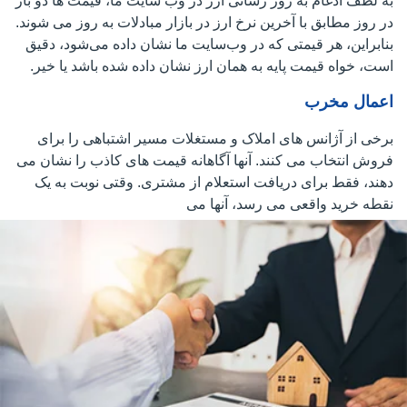
به لطف ادغام به روز رسانی ارز در وب سایت ما، قیمت ها دو بار
در روز مطابق با آخرین نرخ ارز در بازار مبادلات به روز می شوند.
بنابراین، هر قیمتی که در وب‌سایت ما نشان داده می‌شود، دقیق
است، خواه قیمت پایه به همان ارز نشان داده شده باشد یا خیر.
اعمال مخرب
برخی از آژانس های املاک و مستغلات مسیر اشتباهی را برای
فروش انتخاب می کنند. آنها آگاهانه قیمت های کاذب را نشان می
دهند، فقط برای دریافت استعلام از مشتری. وقتی نوبت به یک
نقطه خرید واقعی می رسد، آنها می