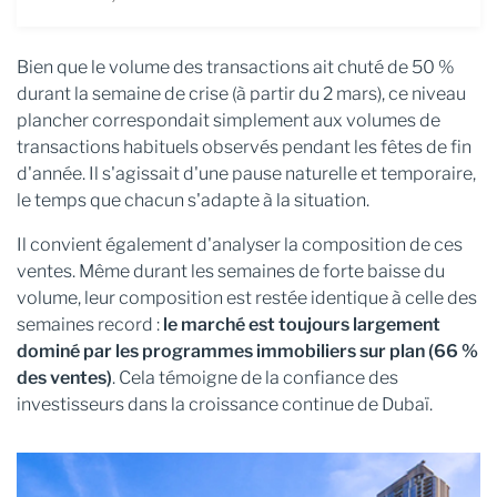
Bien que le volume des transactions ait chuté de 50 %
durant la semaine de crise (à partir du 2 mars), ce niveau
plancher correspondait simplement aux volumes de
transactions habituels observés pendant les fêtes de fin
d'année. Il s'agissait d'une pause naturelle et temporaire,
le temps que chacun s'adapte à la situation.
Il convient également d'analyser la composition de ces
ventes. Même durant les semaines de forte baisse du
volume, leur composition est restée identique à celle des
semaines record :
le marché est toujours largement
dominé par les programmes immobiliers sur plan (66 %
des ventes)
. Cela témoigne de la confiance des
investisseurs dans la croissance continue de Dubaï.