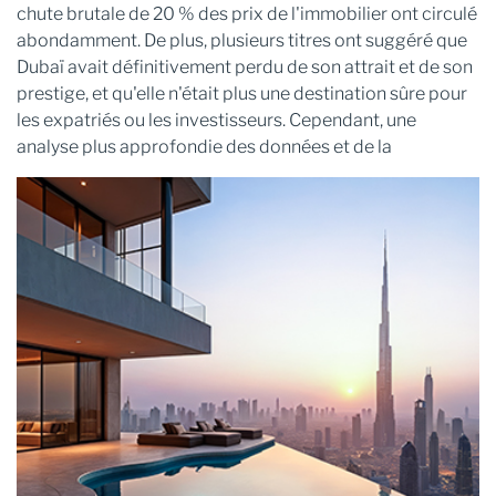
chute brutale de 20 % des prix de l'immobilier ont circulé
abondamment. De plus, plusieurs titres ont suggéré que
Dubaï avait définitivement perdu de son attrait et de son
prestige, et qu'elle n'était plus une destination sûre pour
les expatriés ou les investisseurs. Cependant, une
analyse plus approfondie des
données et de la