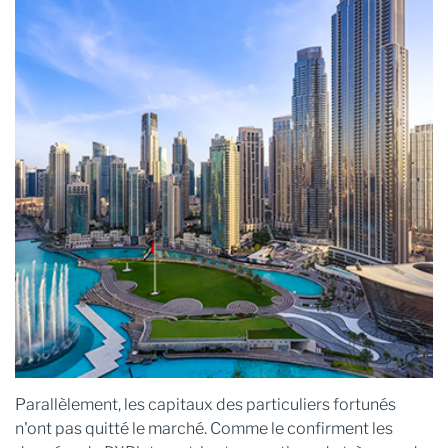
Parallèlement, les capitaux des particuliers fortunés
n'ont pas quitté le marché. Comme le confirment les