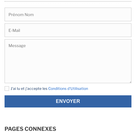
J'ai lu et j'accepte les
Conditions d'Utilisation
ENVOYER
PAGES CONNEXES