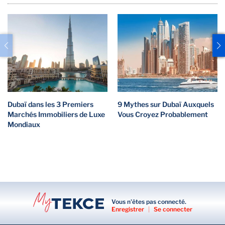
Dubaï dans les 3 Premiers
9 Mythes sur Dubaï Auxquels
Marchés Immobiliers de Luxe
Vous Croyez Probablement
Mondiaux
Vous n'êtes pas connecté.
Enregistrer
|
Se connecter