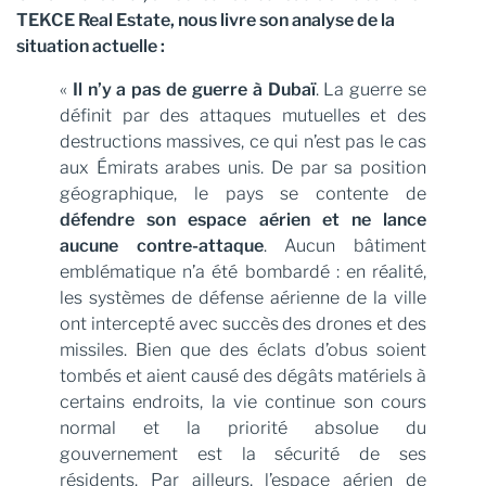
TEKCE Real Estate, nous livre son analyse de la
situation actuelle :
«
Il n’y a pas de guerre à Dubaï
. La guerre se
définit par des attaques mutuelles et des
destructions massives, ce qui n’est pas le cas
aux Émirats arabes unis. De par sa position
géographique, le pays se contente de
défendre son espace aérien et ne lance
aucune contre-attaque
. Aucun bâtiment
emblématique n’a été bombardé : en réalité,
les systèmes de défense aérienne de la ville
ont intercepté avec succès des drones et des
missiles. Bien que des éclats d’obus soient
tombés et aient causé des dégâts matériels à
certains endroits, la vie continue son cours
normal et la priorité absolue du
gouvernement est la sécurité de ses
résidents. Par ailleurs, l’espace aérien de