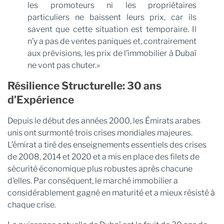
les promoteurs ni les propriétaires
particuliers ne baissent leurs prix, car ils
savent que cette situation est temporaire. Il
n’y a pas de ventes paniques et, contrairement
aux prévisions, les prix de l’immobilier à Dubaï
ne vont pas chuter.»
Résilience Structurelle: 30 ans
d’Expérience
Depuis le début des années 2000, les Émirats arabes
unis ont surmonté trois crises mondiales majeures.
L’émirat a tiré des enseignements essentiels des crises
de 2008, 2014 et 2020 et a mis en place des filets de
sécurité économique plus robustes après chacune
d’elles. Par conséquent, le marché immobilier a
considérablement gagné en maturité et a mieux résisté à
chaque crise.