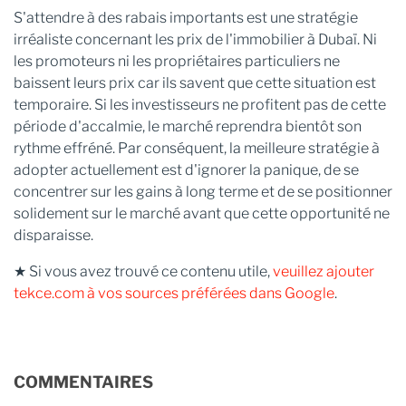
S'attendre à des rabais importants est une stratégie
irréaliste concernant les prix de l'immobilier à Dubaï. Ni
les promoteurs ni les propriétaires particuliers ne
baissent leurs prix car ils savent que cette situation est
temporaire. Si les investisseurs ne profitent pas de cette
période d'accalmie, le marché reprendra bientôt son
rythme effréné. Par conséquent, la meilleure stratégie à
adopter actuellement est d'ignorer la panique, de se
concentrer sur les gains à long terme et de se positionner
solidement sur le marché avant que cette opportunité ne
disparaisse.
★ Si vous avez trouvé ce contenu utile,
veuillez ajouter
tekce.com à vos sources préférées dans Google
.
COMMENTAIRES