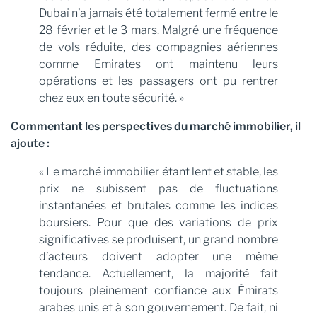
Dubaï n’a jamais été totalement fermé entre le
28 février et le 3 mars. Malgré une fréquence
de vols réduite, des compagnies aériennes
comme Emirates ont maintenu leurs
opérations et les passagers ont pu rentrer
chez eux en toute sécurité. »
Commentant les perspectives du marché immobilier, il
ajoute :
« Le marché immobilier étant lent et stable, les
prix ne subissent pas de fluctuations
instantanées et brutales comme les indices
boursiers. Pour que des variations de prix
significatives se produisent, un grand nombre
d’acteurs doivent adopter une même
tendance. Actuellement, la majorité fait
toujours pleinement confiance aux Émirats
arabes unis et à son gouvernement. De fait, ni