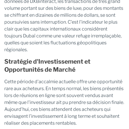
données de DXBinteract, les transactions de très grand
volume portant sur des biens de luxe, pour des montants
se chiffrant en dizaines de millions de dollars, se sont
poursuivies sans interruption. C'est l'indicateur le plus
clair que les capitaux internationaux considèrent
toujours Dubaï comme une valeur refuge irremplaçable,
quelles que soient les fluctuations géopolitiques
régionales.
Stratégie d'Investissement et
Opportunités de Marché
Cette période d'accalmie actuelle offre une opportunité
rare aux acheteurs. En temps normal, les biens présentés
lors de réunions en ligne sont souvent vendus avant
même que l'investisseur ait pu prendre sa décision finale.
Aujourd'hui, ces biens attendent des acheteurs qui
envisagent l'investissement à long terme et souhaitent
réaliser des placements rentables.