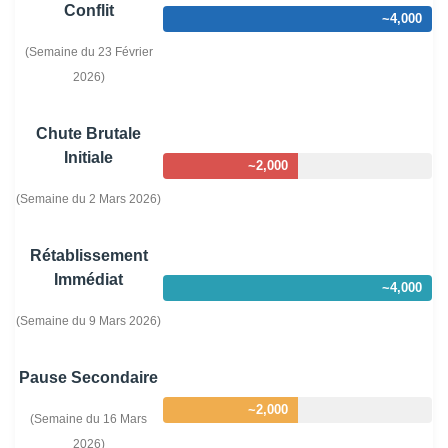
Conflit
~4,000
(
Semaine du 23 Février
2026)
Chute Brutale
Initiale
~2,000
(Semaine du 2 Mars 2026)
Rétablissement
Immédiat
~4,000
(Semaine du 9 Mars 2026)
Pause Secondaire
~2,000
(Semaine du 16 Mars
2026)