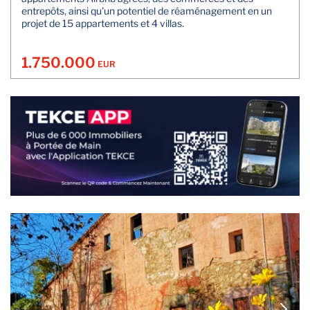
entrepôts, ainsi qu'un potentiel de réaménagement en un
projet de 15 appartements et 4 villas.
1.750.000
EUR