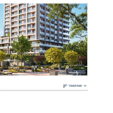
TRIER PAR