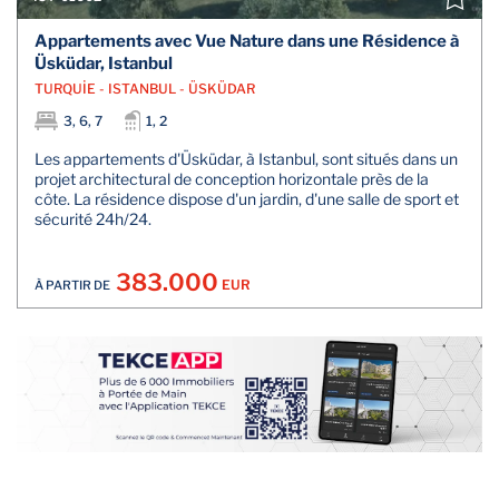
Appartements avec Vue Nature dans une Résidence à
Üsküdar, Istanbul
TURQUİE - ISTANBUL - ÜSKÜDAR
3, 6, 7
1, 2
Les appartements d'Üsküdar, à Istanbul, sont situés dans un
projet architectural de conception horizontale près de la
côte. La résidence dispose d'un jardin, d'une salle de sport et
sécurité 24h/24.
383.000
EUR
À PARTIR DE