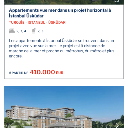
Appartements vue mer dans un projet horizontal à
İstanbul Üsküdar
TURQUİE - ISTANBUL - ÜSKÜDAR
2, 3, 4
2, 3
Les appartements à İstanbul Üsküdar se trouvent dans un
projet avec vue sur la mer. Le projet est à distance de
marche de la mer et proche du métrobus, du métro et plus
encore.
410.000
EUR
À PARTIR DE