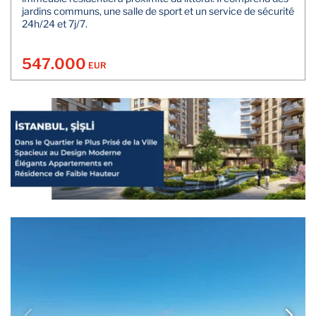
jardins communs, une salle de sport et un service de sécurité
24h/24 et 7j/7.
547.000
EUR