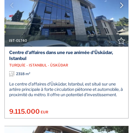
IST-01740
Centre d'affaires dans une rue animée d'Üsküdar,
Istanbul
TURQUİE - ISTANBUL - ÜSKÜDAR
2318 m²
Le centre d'affaires d'Üsküdar, Istanbul, est situé sur une
artère principale à forte circulation piétonne et automobile, à
proximité du métro. Il offre un potentiel d'investissement.
9.115.000
EUR