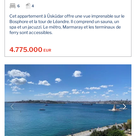
6
4
Cet appartement à Üsküdar offre une vue imprenable sur le
Bosphore et la tour de Léandre. Il comprend un sauna, un
spa et un jacuzzi. Le métro, Marmaray et les terminaux de
ferry sont accessibles.
4.775.000
EUR