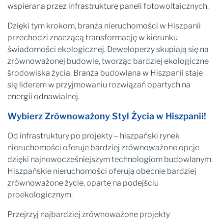
wspierana przez infrastrukturę paneli fotowoltaicznych.
Dzięki tym krokom, branża nieruchomości w Hiszpanii
przechodzi znaczącą transformację w kierunku
świadomości ekologicznej. Deweloperzy skupiają się na
zrównoważonej budowie, tworząc bardziej ekologiczne
środowiska życia. Branża budowlana w Hiszpanii staje
się liderem w przyjmowaniu rozwiązań opartych na
energii odnawialnej.
Wybierz Zrównoważony Styl Życia w Hiszpanii!
Od infrastruktury po projekty – hiszpański rynek
nieruchomości oferuje bardziej zrównoważone opcje
dzięki najnowocześniejszym technologiom budowlanym.
Hiszpańskie nieruchomości oferują obecnie bardziej
zrównoważone życie, oparte na podejściu
proekologicznym.
Przejrzyj najbardziej zrównoważone projekty