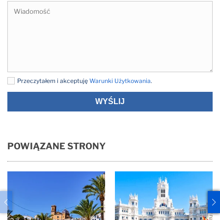
Przeczytałem i akceptuję
Warunki Użytkowania
.
WYŚLIJ
POWIĄZANE STRONY