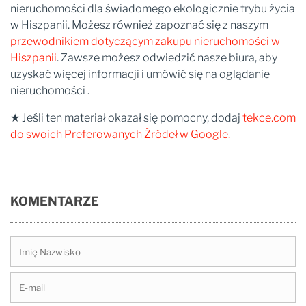
nieruchomości dla świadomego ekologicznie trybu życia
w Hiszpanii. Możesz również zapoznać się z naszym
przewodnikiem dotyczącym zakupu nieruchomości w
Hiszpanii
. Zawsze możesz odwiedzić nasze biura, aby
uzyskać więcej informacji i umówić się na oglądanie
nieruchomości .
★ Jeśli ten materiał okazał się pomocny, dodaj
tekce.com
do swoich Preferowanych Źródeł w Google.
KOMENTARZE