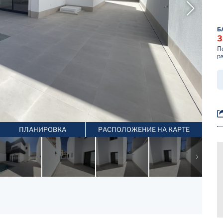
Б
3
П
р
ПЛАНИРОВКА
РАСПОЛОЖЕНИЕ НА КАРТЕ