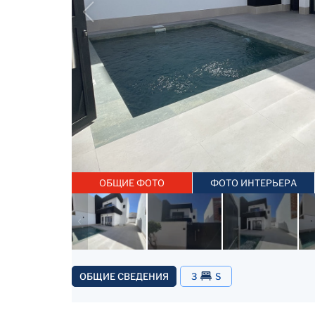
ОБЩИЕ ФОТО
ФОТО ИНТЕРЬЕРА
ОБЩИЕ СВЕДЕНИЯ
3
S