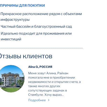
 ПРИЧИНЫ ДЛЯ ПОКУПКИ
Прекрасное расположение рядом с объектами
инфраструктуры
Частный бассейн и благоустроенный сад
Идеально подходит для проживания или
инвестиций
Отзывы клиентов
Alina O., РОССИЯ
Меня зовут Алина, Райхан
помогала мне в приобретении
недвижимости и открытии счета, а
также многих других
сопутствующих задачах в
Стамбуле. Хочу выраз...
Подробнее