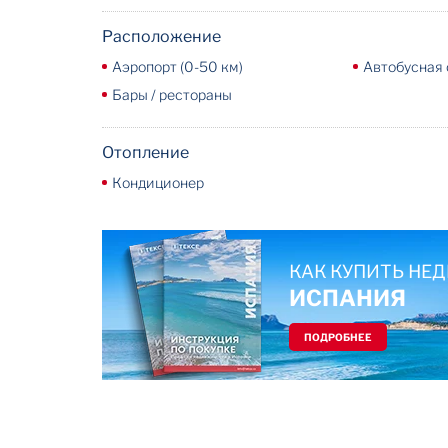
Расположение
Аэропорт (0-50 км)
Автобусная 
Бары / рестораны
Отопление
Кондиционер
КАК КУПИТЬ Н
ИСПАНИЯ
ПОДРОБНЕЕ