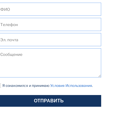
Я ознакомился и принимаю
Условия Использования
.
ОТПРАВИТЬ