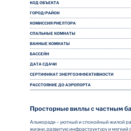
КОД ОБЪЕКТА
ГОРОД/РАЙОН
КОМИССИЯ РИЕЛТОРА
СПАЛЬНЫЕ КОМНАТЫ
ВАННЫЕ КОМНАТЫ
БАССЕЙН
ДАТА СДАЧИ
СЕРТИФИКАТ ЭНЕРГОЭФФЕКТИВНОСТИ
РАССТОЯНИЕ ДО АЭРОПОРТА
Просторные виллы с частным б
Альморади – уютный и спокойный жилой ра
жизни, развитую инфраструктуру и мягкий 