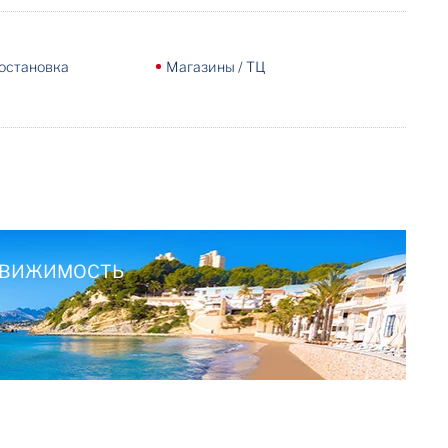
остановка
Магазины / ТЦ
ЕДВИЖИМОСТЬ