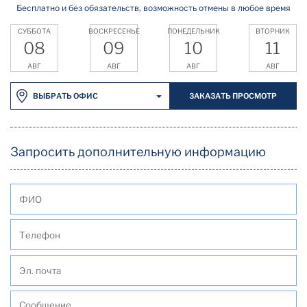
Бесплатно и без обязательств, возможность отмены в любое время
СУББОТА
ВОСКРЕСЕНЬЕ
ПОНЕДЕЛЬНИК
ВТОРНИК
08
09
10
11
АВГ
АВГ
АВГ
АВГ
ЗАКАЗАТЬ ПРОСМОТР
ВЫБРАТЬ ОФИС
Запросить дополнительную информацию