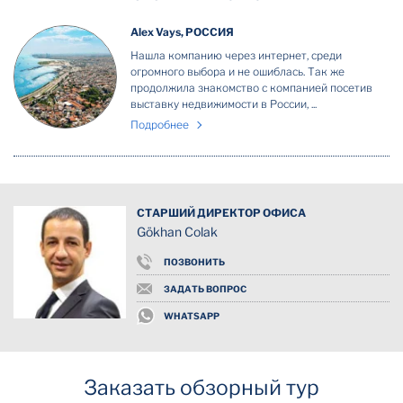
Alex Vays, РОССИЯ
Нашла компанию через интернет, среди
огромного выбора и не ошиблась. Так же
продолжила знакомство с компанией посетив
выставку недвижимости в России, ...
Подробнее
СТАРШИЙ ДИРЕКТОР ОФИСА
Gökhan Colak
ПОЗВОНИТЬ
ЗАДАТЬ ВОПРОС
WHATSAPP
Заказать обзорный тур