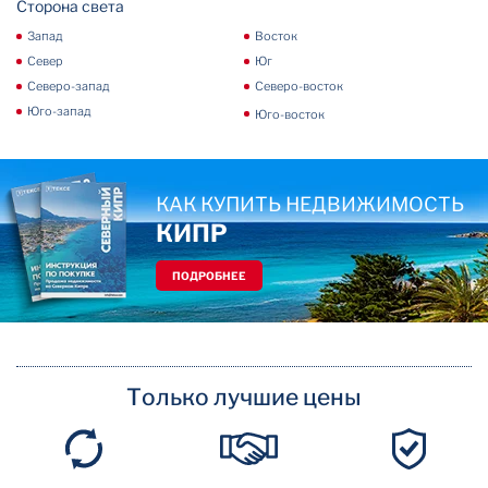
Сторона света
Запад
Восток
Север
Юг
Северо-запад
Северо-восток
Юго-запад
Юго-восток
КАК КУПИТЬ НЕДВИЖИМОСТЬ
КИПР
ПОДРОБНЕЕ
Только лучшие цены