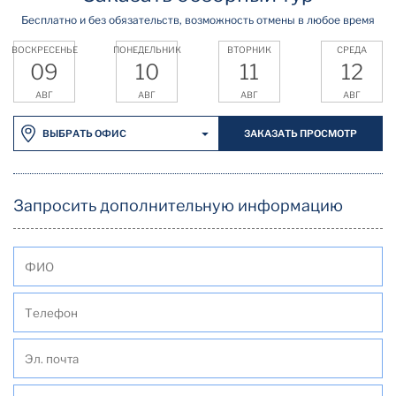
Бесплатно и без обязательств, возможность отмены в любое время
ВОСКРЕСЕНЬЕ
ПОНЕДЕЛЬНИК
ВТОРНИК
СРЕДА
09
10
11
12
АВГ
АВГ
АВГ
АВГ
ЗАКАЗАТЬ ПРОСМОТР
ВЫБРАТЬ ОФИС
Запросить дополнительную информацию