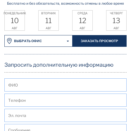
Бесплатно и без обязательств, возможность отмены в любое время
ПОНЕДЕЛЬНИК
ВТОРНИК
СРЕДА
ЧЕТВЕРГ
10
11
12
13
АВГ
АВГ
АВГ
АВГ
ЗАКАЗАТЬ ПРОСМОТР
ВЫБРАТЬ ОФИС
Запросить дополнительную информацию