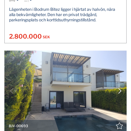
Lägenheten i Bodrum Bitez ligger i hjärtat av halvön, nära
alla bekvämligheter. Den har en privat trädgård,
parkeringsplats och korttidsuthyrningstillstånd.
2.800.000
SEK
BJV-00693