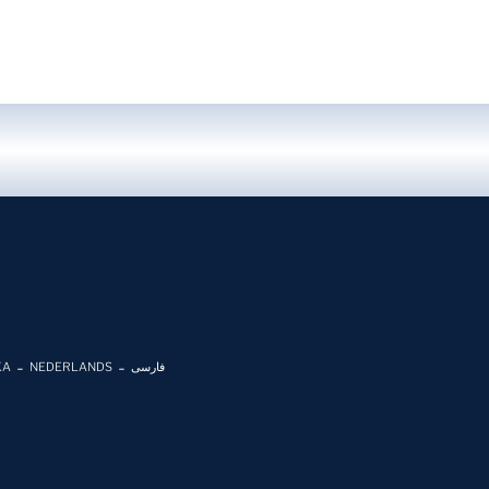
KA
NEDERLANDS
فارسی