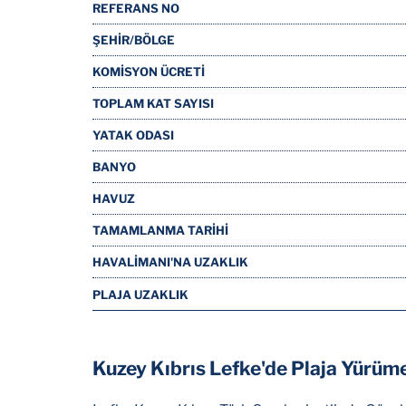
REFERANS NO
ŞEHİR/BÖLGE
KOMİSYON ÜCRETİ
TOPLAM KAT SAYISI
YATAK ODASI
BANYO
HAVUZ
TAMAMLANMA TARİHİ
HAVALİMANI'NA UZAKLIK
PLAJA UZAKLIK
Kuzey Kıbrıs Lefke'de Plaja Yürüme