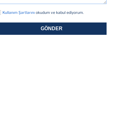
Kullanım Şartlarını
okudum ve kabul ediyorum.
GÖNDER