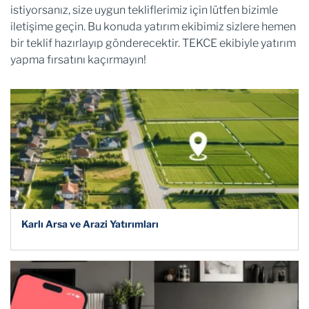
istiyorsanız, size uygun tekliflerimiz için lütfen bizimle
iletişime geçin. Bu konuda yatırım ekibimiz sizlere hemen
bir teklif hazırlayıp gönderecektir. TEKCE ekibiyle yatırım
yapma fırsatını kaçırmayın!
Karlı Arsa ve Arazi Yatırımları