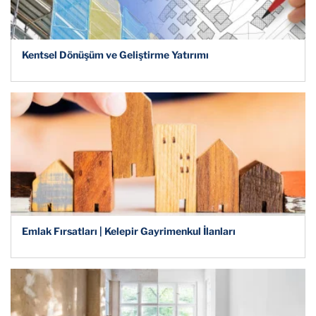
Kentsel Dönüşüm ve Geliştirme Yatırımı
Emlak Fırsatları | Kelepir Gayrimenkul İlanları