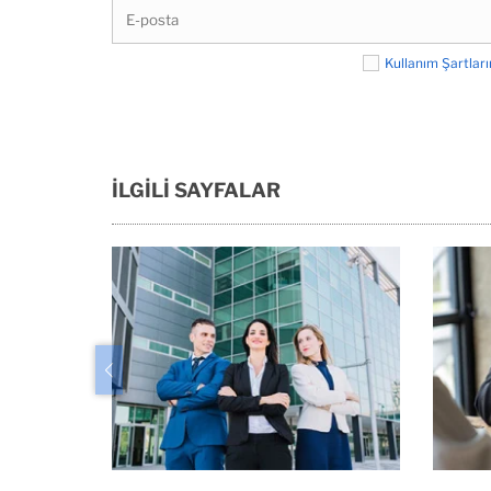
Kullanım Şartları
İLGİLİ SAYFALAR