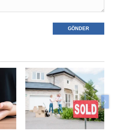
GÖNDER