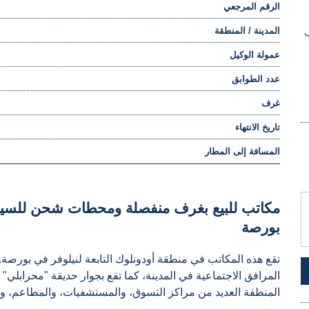
الرقم المرجعي
المدينة / المنطقة
ب
عمولة الوكيل
عدد الطوابق
غرف
تاريخ الانتهاء
المسافة إلى المطار
مكاتب للبيع بغرف منفصلة ومحطات شحن للسيارا
بورصة
تقع هذه المكاتب في منطقة أودونلوك التابعة لنيلوفر في بورصة. 
المرافق الاجتماعية في المدينة، كما تقع بجوار حديقة "محرابلي"
المنطقة العديد من مراكز التسوق، والمستشفيات، والمطاعم، وال