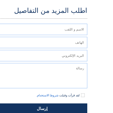
اطلب المزيد من التفاصيل
لقد قرأت وقبلت
شروط الاستخدام
.
إرسال