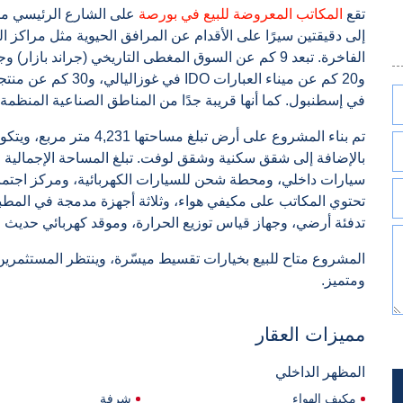
تقع
المكاتب المعروضة للبيع في بورصة
على الشارع الرئيسي مبا
إلى دقيقتين سيرًا على الأقدام عن المرافق الحيوية مثل مراكز 
في إسطنبول. كما أنها قريبة جدًا من المناطق الصناعية المنظمة 
سيارات داخلي، ومحطة شحن للسيارات الكهربائية، ومركز اجتماعا
تحتوي المكاتب على مكيفي هواء، وثلاثة أجهزة مدمجة في المطب
تدفئة أرضي، وجهاز قياس توزيع الحرارة، وموقد كهربائي حديث 
المشروع متاح للبيع بخيارات تقسيط ميسّرة، وينتظر المستثمرين
ومتميز.
مميزات العقار
المظهر الداخلي
مكيف الهواء
شرفة