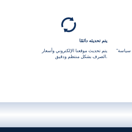
يتم تحديثه دائمًا
 سياسة"
يتم تحديث موقعنا الإلكتروني وأسعار
الصرف بشكل منتظم ودقيق.