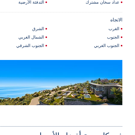
عداد سخان مشترك
التدفئة الأرضية
الاتجاه
الغرب
الشرق
الجنوب
الشمال الغربي
الجنوب الغربي
الجنوب الشرقي