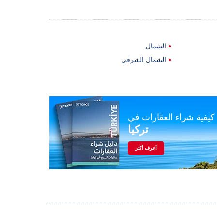
الشمال
الشمال الشرقي
كيفية شراء العقارات في
تركيا
أعرف أكثر