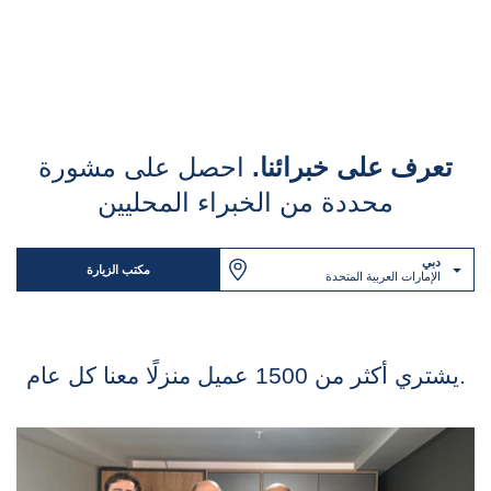
تعرف على خبرائنا.
احصل على مشورة
محددة من الخبراء المحليين
دبي
مكتب الزيارة
الإمارات العربية المتحدة
يشتري أكثر من 1500 عميل منزلًا معنا كل عام.