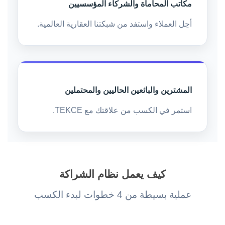
مكاتب المحاماة والشركاء المؤسسيين
أحِل العملاء واستفد من شبكتنا العقارية العالمية.
المشترين والبائعين الحاليين والمحتملين
استمر في الكسب من علاقتك مع TEKCE.
كيف يعمل نظام الشراكة
عملية بسيطة من 4 خطوات لبدء الكسب