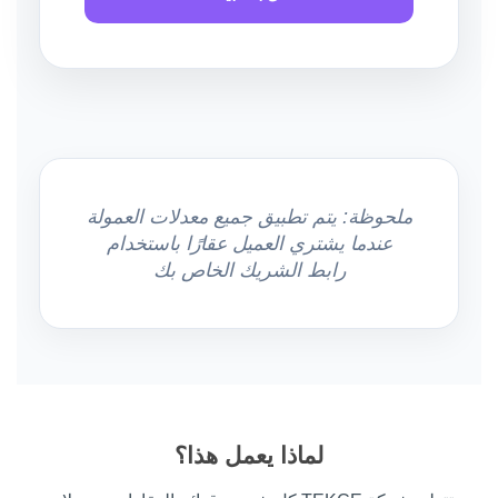
ملحوظة: يتم تطبيق جميع معدلات العمولة
عندما يشتري العميل عقارًا باستخدام
رابط الشريك الخاص بك
لماذا يعمل هذا؟