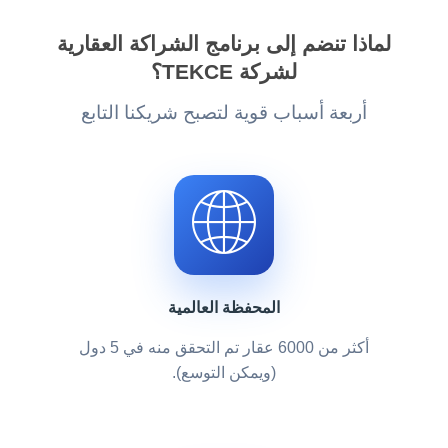
لماذا تنضم إلى برنامج الشراكة العقارية
لشركة TEKCE؟
أربعة أسباب قوية لتصبح شريكنا التابع
المحفظة العالمية
أكثر من 6000 عقار تم التحقق منه في 5 دول
(ويمكن التوسع).