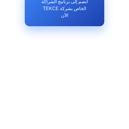
انضم إلى برنامج الشراكة
الخاص بشركة TEKCE
الآن