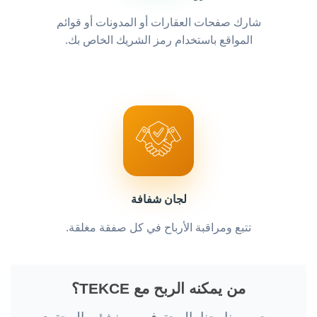
شارك صفحات العقارات أو المدونات أو قوائم
المواقع باستخدام رمز الشريك الخاص بك.
لجان شفافة
تتبع ومراقبة الأرباح في كل صفقة مغلقة.
من يمكنه الربح مع TEKCE؟