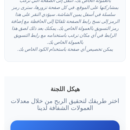
بالعمولة الخاص بك، انتقل إلى الصفحة التي ترغب
بمشاركتها على الموقع. في كل صفحة تزورها، سترى رمز
سلسلة في أسفل يمين الشاشة. سيؤدي النقر على هذا
الرمز إلى نسخ رابط الصفحة تلقائيًا إلى الحافظة مع إضافة
رمز التسويق بالعمولة الخاص بك. يمكنك بعد ذلك لصق هذا
الرابط في أي مكان ترغب باستخدامه مع رابط التسويق
بالعمولة الخاص بك.
يمكن تخصيص أي صفحة باستخدام الكود الخاص بك.
هيكل اللجنة
اختر طريقك لتحقيق الربح من خلال معدلات
العمولات الشفافة لدينا