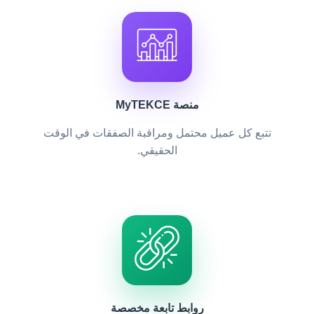
منصة MyTEKCE
تتبع كل عميل محتمل ومراقبة الصفقات في الوقت
الحقيقي.
روابط تابعة مخصصة