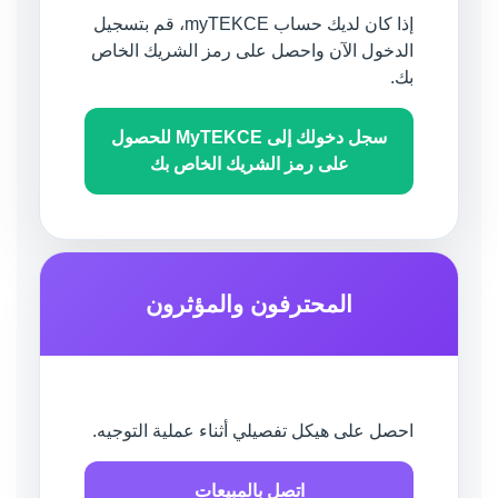
إذا كان لديك حساب myTEKCE، قم بتسجيل
الدخول الآن واحصل على رمز الشريك الخاص
بك.
سجل دخولك إلى MyTEKCE للحصول
على رمز الشريك الخاص بك
المحترفون والمؤثرون
احصل على هيكل تفصيلي أثناء عملية التوجيه.
اتصل بالمبيعات