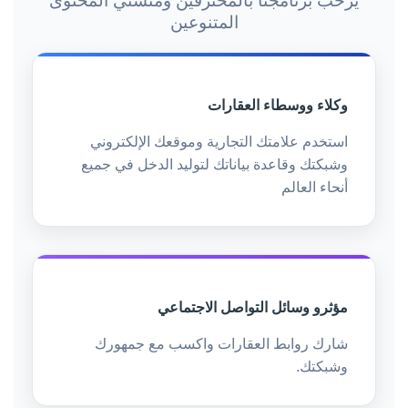
يرحب برنامجنا بالمحترفين ومنشئي المحتوى
المتنوعين
وكلاء ووسطاء العقارات
استخدم علامتك التجارية وموقعك الإلكتروني
وشبكتك وقاعدة بياناتك لتوليد الدخل في جميع
أنحاء العالم
مؤثرو وسائل التواصل الاجتماعي
شارك روابط العقارات واكسب مع جمهورك
وشبكتك.