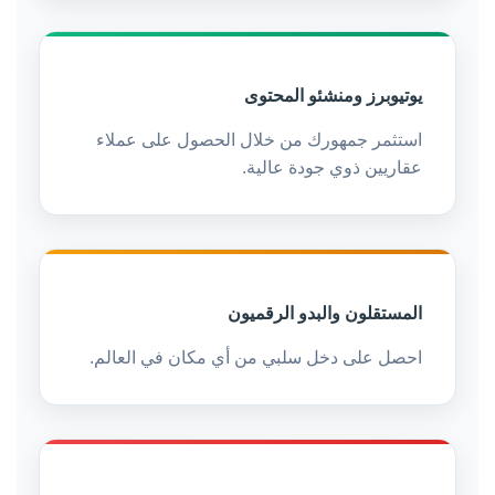
يوتيوبرز ومنشئو المحتوى
استثمر جمهورك من خلال الحصول على عملاء
عقاريين ذوي جودة عالية.
المستقلون والبدو الرقميون
احصل على دخل سلبي من أي مكان في العالم.