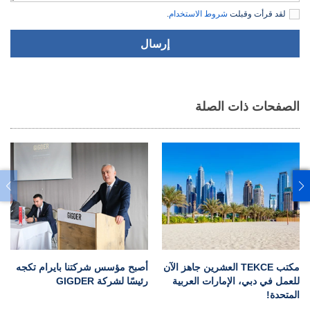
لقد قرأت وقبلت
شروط الاستخدام
.
إرسال
الصفحات ذات الصلة
مكتب TEKCE العشرين جاهز الآن
أصبح مؤسس شركتنا بايرام تكجه
للعمل في دبي، الإمارات العربية
رئيسًا لشركة GIGDER
المتحدة!