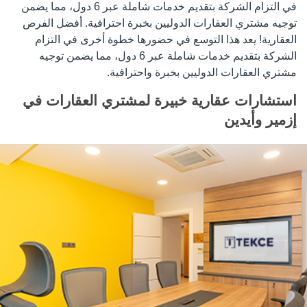
في التزام الشركة بتقديم خدمات شاملة عبر 6 دول، مما يضمن
توجيه مشتري العقارات الدوليين بخبرة احترافية. أفضل الفرص
العقارية! يعد هذا التوسع في حضورها خطوة أخرى في التزام
الشركة بتقديم خدمات شاملة عبر 6 دول، مما يضمن توجيه
مشتري العقارات الدوليين بخبرة واحترافية.
استشارات عقارية خبيرة لمشتري العقارات في
إزمير وأيدين