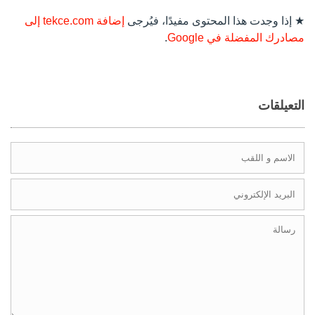
★ إذا وجدت هذا المحتوى مفيدًا، فيُرجى
إضافة tekce.com إلى
مصادرك المفضلة في Google
.
التعيلقات