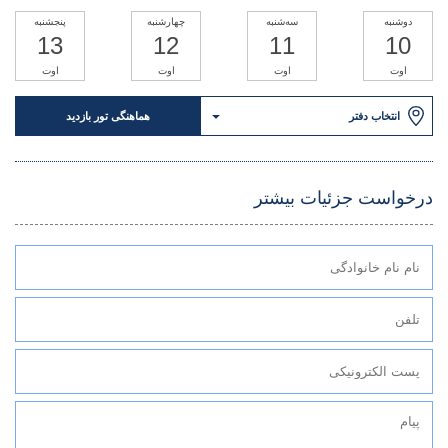
دوشنبه
سه‌شنبه
چهارشنبه
پنجشنبه
13
12
11
10
اوت
اوت
اوت
اوت
انتخاب دفتر
هماهنگی تور بازدید
درخواست جزئیات بیشتر