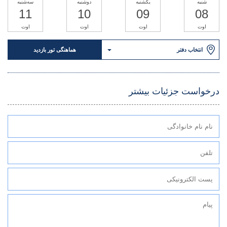
شنبه
یکشنبه
دوشنبه
سه‌شنبه
11
10
09
08
اوت
اوت
اوت
اوت
انتخاب دفتر
هماهنگی تور بازدید
درخواست جزئیات بیشتر