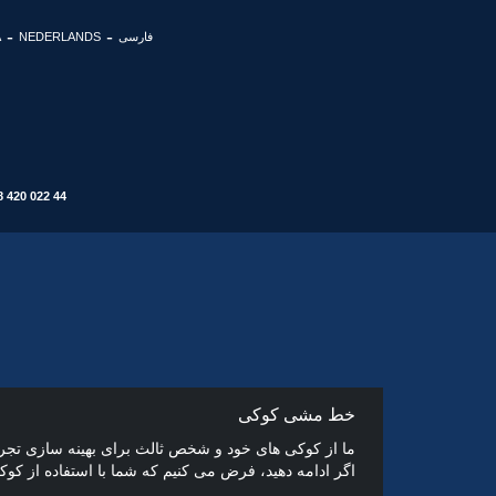
فارسی
NEDERLANDS
A
8 420 022 44
خط مشی کوکی
ما از کوکی های خود و شخص ثالث برای بهینه سازی تج
اگر ادامه دهید، فرض می کنیم که شما با استفاده از کوک