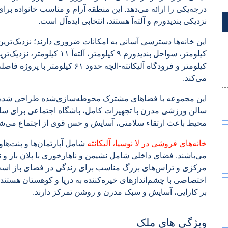
درجه‌یکی را ارائه می‌دهد. این منطقه آرام و مناسب خانواده برای
نزدیکی بندیدورم و آلته‌آ هستند، انتخابی ایده‌آل است.
کیلومتر و فرودگاه آلیکانته-الچه حد
می‌کند.
این مجموعه با فضاهای مشترک محوطه‌سازی‌شده طراحی شده 
سالن ورزشی مدرن با تجهیزات کامل، باشگاه اجتماعی برای ساکن
محیط باعث ارتقاء سلامتی، آسایش و حس قوی از اجتماع می‌شو
خانه‌های فروشی در لا نوسیا، آلیکانته
می‌باشند. فضای داخلی شامل نشیمن و ناهارخوری با پلان باز و ن
مرکزی و تراس‌های بزرگ مناسب برای زندگی در فضای باز است. 
اختصاصی با چشم‌اندازهای خیره‌کننده به دریا و کوهستان هستند.
بر کارایی، آسایش و سبک مدرن و روشن تمرکز دارند.
ویژگی های ملک