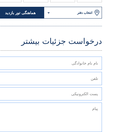
هماهنگی تور بازدید
انتخاب دفتر
درخواست جزئیات بیشتر