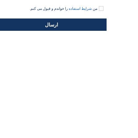
من
شرایط استفاده
را خواندم و قبول می کنم.
ارسال