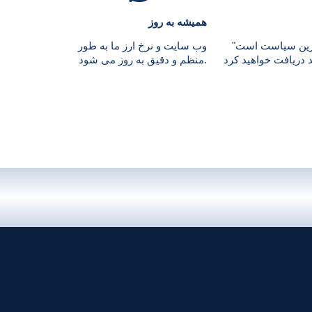
همیشه به روز
ترین سیاست است"
وب سایت و نرخ ارز ما به طور
منظم و دقیق به روز می شود.