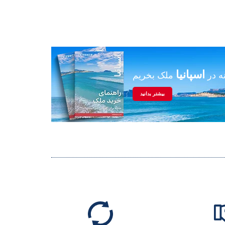
اسپانیا
ه در
ملک بخریم
بیشتر بدانید