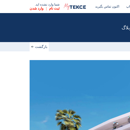
شما وارد نشده اید.
اپ
اکنون تماس بگیرید
ثبت نام
|
وارد شدن
بلاگ
بازگشت