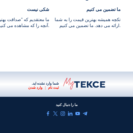
ما تضمین می کنیم
شکی نیست
تکچه همیشه بهترین قیمت را به شما
ما معتقدیم که "صداقت به
ارائه می دهد. ما تضمین می کنیم.
آنچه را که مشاهده می کنید دریافت خواهید کرد.
شما وارد نشده اید.
ثبت نام
|
وارد شدن
ما را دنبال کنید