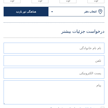
اوت
اوت
اوت
اوت
انتخاب دفتر
هماهنگی تور بازدید
درخواست جزئیات بیشتر