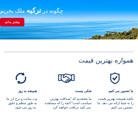
ترکیه
چگونه در
ملک بخریم
بیشتر بدانید
همواره بهترین قیمت
ما تضمین می کنیم
شکی نیست
همیشه به روز
تکچه همیشه بهترین قیمت
ما معتقدیم که "صداقت بهترین
وب سایت و نرخ ارز ما
را به شما ارائه می دهد. ما
سیاست است" آنچه را که مشاهده
به طور منظم و دقیق
تضمین می کنیم.
می کنید دریافت خواهید کرد.
به روز می شود.