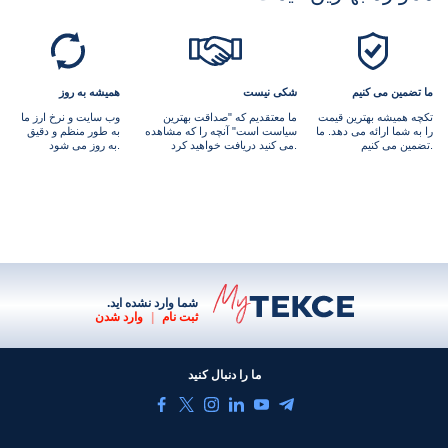
ما تضمین می کنیم
شکی نیست
همیشه به روز
تکچه همیشه بهترین قیمت
ما معتقدیم که "صداقت بهترین
وب سایت و نرخ ارز ما
را به شما ارائه می دهد. ما
سیاست است" آنچه را که مشاهده
به طور منظم و دقیق
تضمین می کنیم.
می کنید دریافت خواهید کرد.
به روز می شود.
شما وارد نشده اید.
ثبت نام
|
وارد شدن
ما را دنبال کنید