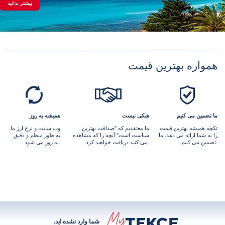
بیشتر بدانید
همواره بهترین قیمت
ما تضمین می کنیم
شکی نیست
همیشه به روز
تکچه همیشه بهترین قیمت
ما معتقدیم که "صداقت بهترین
وب سایت و نرخ ارز ما
را به شما ارائه می دهد. ما
سیاست است" آنچه را که مشاهده
به طور منظم و دقیق
تضمین می کنیم.
می کنید دریافت خواهید کرد.
به روز می شود.
شما وارد نشده اید.