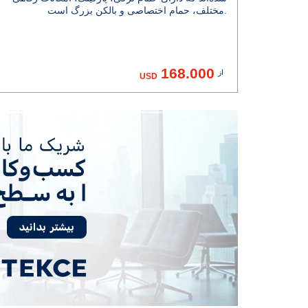
مختلف، حمام اختصاصی و بالکن بزرگ است.
168.000
از
USD