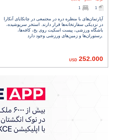
1
1
آپارتمان‌های با منظره دره در مجتمعی در چانکایای آنکارا
در نزدیکی سفارتخانه‌ها قرار دارند. استخر سرپوشیده،
باشگاه ورزشی، پیست اسکیت روی یخ، کافه‌ها،
رستوران‌ها و زمین‌های ورزشی وجود دارد.
252.000
USD