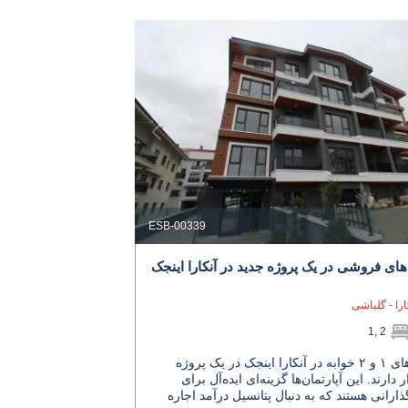
ESB-00339
‌های فروشی در یک پروژه جدید در آنکارا اینجک
ارا - گلباشی
1, 2
آپارتمان‌های ۱ و ۲ خوابه در آنکارا اینجک در یک پروژه
 دارند. این آپارتمان‌ها گزینه‌ای ایده‌آل برای
ارانی هستند که به دنبال پتانسیل درآمد اجاره