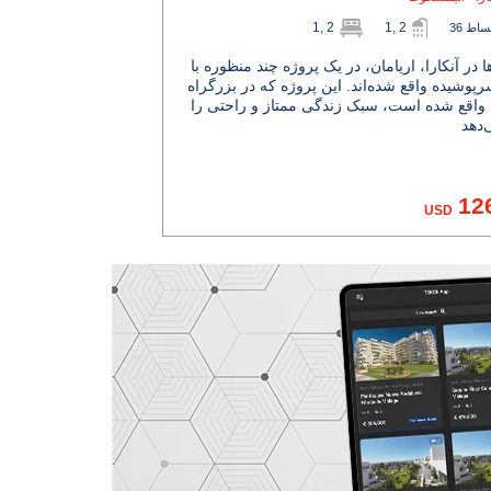
1, 2
1, 2
اقساط
ها در آنکارا، اریامان، در یک پروژه چند منظوره با
پوشیده واقع شده‌اند. این پروژه که در بزرگراه
 واقع شده است، سبک زندگی ممتاز و راحتی را
12
USD