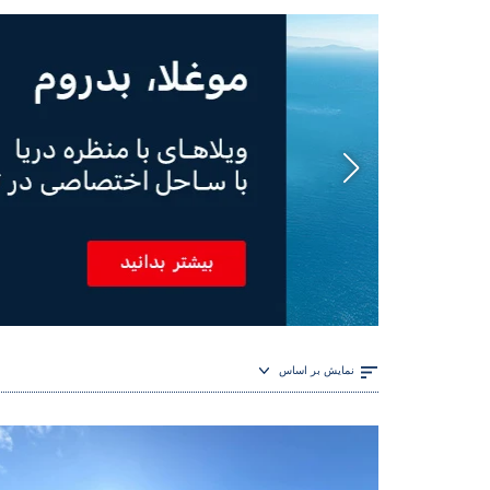
نمایش بر اساس