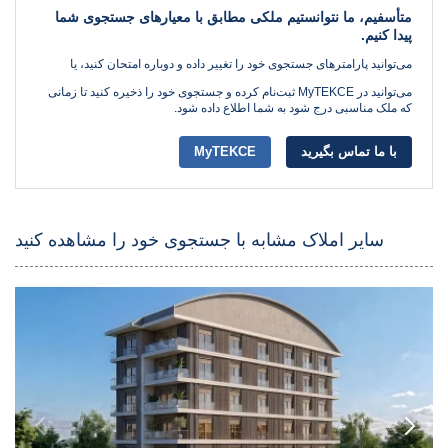
متأسفیم، ما نتوانستیم ملکی مطابق با معیارهای جستجوی شما
پیدا کنیم.
می‌توانید پارامترهای جستجوی خود را تغییر داده و دوباره امتحان کنید، یا
می‌توانید در MyTEKCE ثبت‌نام کرده و جستجوی خود را ذخیره کنید تا زمانی
که ملک مناسبی درج شود به شما اطلاع داده شود.
با ما تماس بگیرید
MyTEKCE
سایر املاک مشابه با جستجوی خود را مشاهده کنید