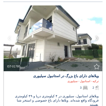
IST-01795
ویلاهای دارای باغ بزرگ در استانبول سیلیوری
ترکیه - استانبول - سیلیوری
3
2
ویلاهای استانبول، سیلیوری در ۴ کیلومتری دریا و ۴۹ کیلومتری
فرودگاه واقع شده‌اند. ویلاها دارای باغ خصوصی و استخر شنا
هستند.