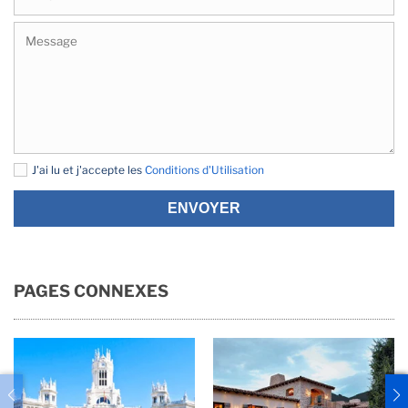
J'ai lu et j'accepte les
Conditions d'Utilisation
ENVOYER
PAGES CONNEXES