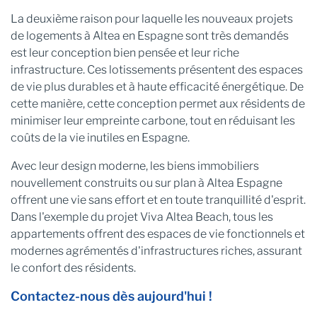
La deuxième raison pour laquelle les nouveaux projets
de logements à Altea en Espagne sont très demandés
est leur conception bien pensée et leur riche
infrastructure. Ces lotissements présentent des espaces
de vie plus durables et à haute efficacité énergétique. De
cette manière, cette conception permet aux résidents de
minimiser leur empreinte carbone, tout en réduisant les
coûts de la vie inutiles en Espagne.
Avec leur design moderne, les biens immobiliers
nouvellement construits ou sur plan à Altea Espagne
offrent une vie sans effort et en toute tranquillité d'esprit.
Dans l'exemple du projet Viva Altea Beach, tous les
appartements offrent des espaces de vie fonctionnels et
modernes agrémentés d'infrastructures riches, assurant
le confort des résidents.
Contactez-nous dès aujourd'hui !