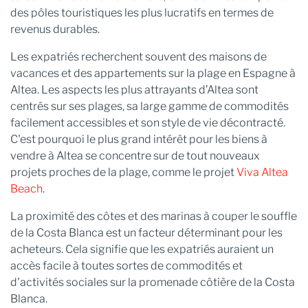
des pôles touristiques les plus lucratifs en termes de
revenus durables.
Les expatriés recherchent souvent des maisons de
vacances et des appartements sur la plage en Espagne à
Altea. Les aspects les plus attrayants d’Altea sont
centrés sur ses plages, sa large gamme de commodités
facilement accessibles et son style de vie décontracté.
C'est pourquoi le plus grand intérêt pour les biens à
vendre à Altea se concentre sur de tout nouveaux
projets proches de la plage, comme le projet
Viva Altea
Beach
.
La proximité des côtes et des marinas à couper le souffle
de la Costa Blanca est un facteur déterminant pour les
acheteurs. Cela signifie que les expatriés auraient un
accès facile à toutes sortes de commodités et
d'activités sociales sur la promenade côtière de la Costa
Blanca.