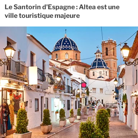
Le Santorin d'Espagne : Altea est une
ville touristique majeure