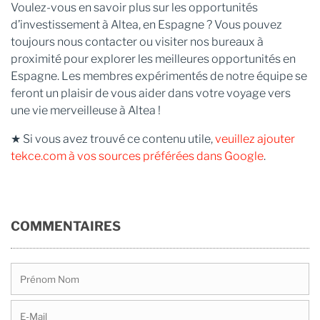
Voulez-vous en savoir plus sur les opportunités
d’investissement à Altea, en Espagne ? Vous pouvez
toujours nous contacter ou visiter nos bureaux à
proximité pour explorer les meilleures opportunités en
Espagne. Les membres expérimentés de notre équipe se
feront un plaisir de vous aider dans votre voyage vers
une vie merveilleuse à Altea !
★ Si vous avez trouvé ce contenu utile,
veuillez ajouter
tekce.com à vos sources préférées dans Google
.
COMMENTAIRES