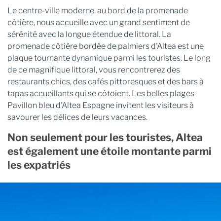
Le centre-ville moderne, au bord de la promenade
côtière, nous accueille avec un grand sentiment de
sérénité avec la longue étendue de littoral. La
promenade côtière bordée de palmiers d'Altea est une
plaque tournante dynamique parmi les touristes. Le long
de ce magnifique littoral, vous rencontrerez des
restaurants chics, des cafés pittoresques et des bars à
tapas accueillants qui se côtoient. Les belles plages
Pavillon bleu d'Altea Espagne invitent les visiteurs à
savourer les délices de leurs vacances.
Non seulement pour les touristes, Altea
est également une étoile montante parmi
les expatriés