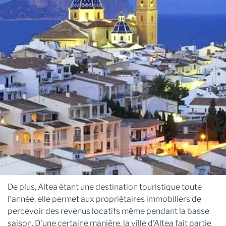
De plus, Altea étant une destination touristique toute
l'année, elle permet aux propriétaires immobiliers de
percevoir des revenus locatifs même pendant la basse
saison. D'une certaine manière, la ville d'Altea fait partie