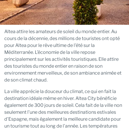
Altea attire les amateurs de soleil du monde entier. Au
cours de la décennie, des millions de touristes ont opté
pour Altea pour le rêve ultime de l'été sur la
Méditerranée. L’économie de la ville repose
principalement sur les activités touristiques. Elle attire
des touristes du monde entier en raison de son
environnement merveilleux, de son ambiance animée et
de son climat chaud.
La ville apprécie la douceur du climat, ce qui en fait la
destination idéale même en hiver. Altea City bénéficie
également de 300 jours de soleil. Cela fait de la ville non
seulement l'une des meilleures destinations estivales
d'Espagne, mais également la meilleure candidate pour
un tourisme tout au long de l'année. Les températures