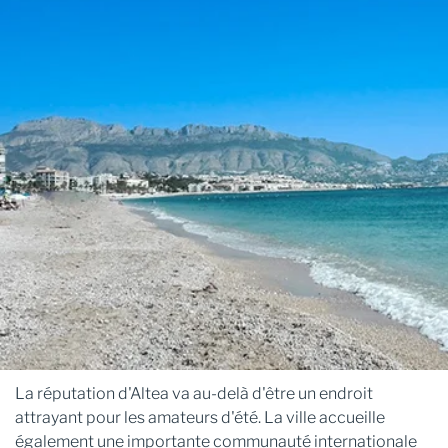
La réputation d'Altea va au-delà d'être un endroit
attrayant pour les amateurs d'été. La ville accueille
également une importante communauté internationale