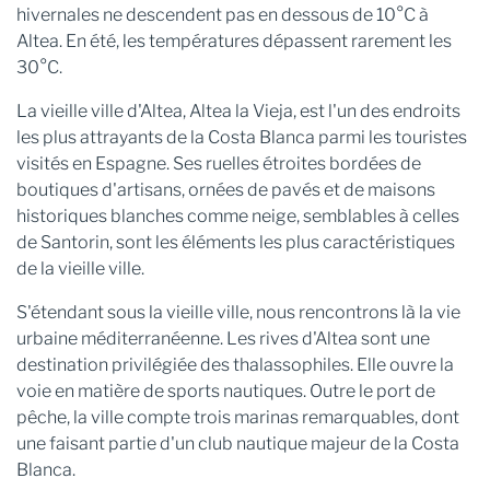
hivernales ne descendent pas en dessous de 10°C à
Altea. En été, les températures dépassent rarement les
30°C.
La vieille ville d'Altea, Altea la Vieja, est l'un des endroits
les plus attrayants de la Costa Blanca parmi les touristes
visités en Espagne. Ses ruelles étroites bordées de
boutiques d'artisans, ornées de pavés et de maisons
historiques blanches comme neige, semblables à celles
de Santorin, sont les éléments les plus caractéristiques
de la vieille ville.
S'étendant sous la vieille ville, nous rencontrons là la vie
urbaine méditerranéenne. Les rives d'Altea sont une
destination privilégiée des thalassophiles. Elle ouvre la
voie en matière de sports nautiques. Outre le port de
pêche, la ville compte trois marinas remarquables, dont
une faisant partie d'un club nautique majeur de la Costa
Blanca.