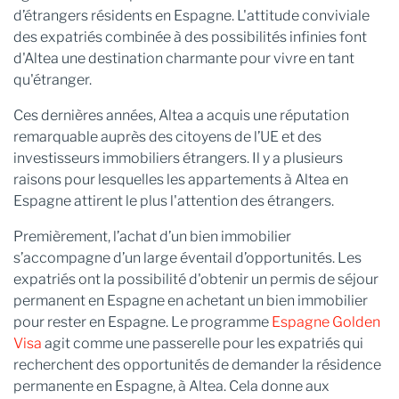
d’étrangers résidents en Espagne. L'attitude conviviale
des expatriés combinée à des possibilités infinies font
d'Altea une destination charmante pour vivre en tant
qu'étranger.
Ces dernières années, Altea a acquis une réputation
remarquable auprès des citoyens de l’UE et des
investisseurs immobiliers étrangers. Il y a plusieurs
raisons pour lesquelles les appartements à Altea en
Espagne attirent le plus l'attention des étrangers.
Premièrement, l’achat d’un bien immobilier
s’accompagne d’un large éventail d’opportunités. Les
expatriés ont la possibilité d'obtenir un permis de séjour
permanent en Espagne en achetant un bien immobilier
pour rester en Espagne. Le programme
Espagne Golden
Visa
agit comme une passerelle pour les expatriés qui
recherchent des opportunités de demander la résidence
permanente en Espagne, à Altea. Cela donne aux