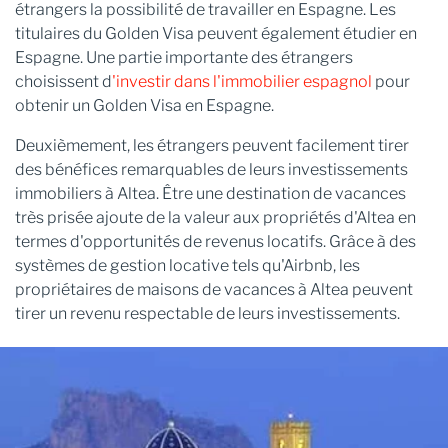
étrangers la possibilité de travailler en Espagne. Les
titulaires du Golden Visa peuvent également étudier en
Espagne. Une partie importante des étrangers
choisissent d
'investir dans l'immobilier espagnol
pour
obtenir un Golden Visa en Espagne.
Deuxièmement, les étrangers peuvent facilement tirer
des bénéfices remarquables de leurs investissements
immobiliers à Altea. Être une destination de vacances
très prisée ajoute de la valeur aux propriétés d'Altea en
termes d'opportunités de revenus locatifs. Grâce à des
systèmes de gestion locative tels qu'Airbnb, les
propriétaires de maisons de vacances à Altea peuvent
tirer un revenu respectable de leurs investissements.