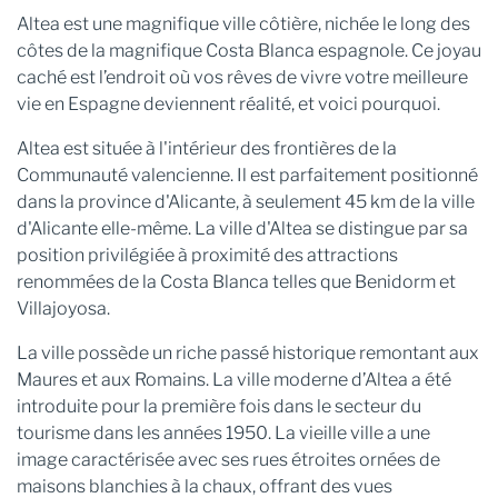
Altea est une magnifique ville côtière, nichée le long des
côtes de la magnifique Costa Blanca espagnole. Ce joyau
caché est l’endroit où vos rêves de vivre votre meilleure
vie en Espagne deviennent réalité, et voici pourquoi.
Altea est située à l'intérieur des frontières de la
Communauté valencienne. Il est parfaitement positionné
dans la province d'Alicante, à seulement 45 km de la ville
d'Alicante elle-même. La ville d'Altea se distingue par sa
position privilégiée à proximité des attractions
renommées de la Costa Blanca telles que Benidorm et
Villajoyosa.
La ville possède un riche passé historique remontant aux
Maures et aux Romains. La ville moderne d’Altea a été
introduite pour la première fois dans le secteur du
tourisme dans les années 1950. La vieille ville a une
image caractérisée avec ses rues étroites ornées de
maisons blanchies à la chaux, offrant des vues