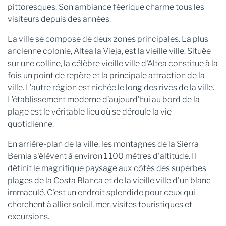
pittoresques. Son ambiance féerique charme tous les
visiteurs depuis des années.
La ville se compose de deux zones principales. La plus
ancienne colonie, Altea la Vieja, est la vieille ville. Située
sur une colline, la célèbre vieille ville d'Altea constitue à la
fois un point de repère et la principale attraction de la
ville. L’autre région est nichée le long des rives de la ville.
L’établissement moderne d’aujourd’hui au bord de la
plage est le véritable lieu où se déroule la vie
quotidienne.
En arrière-plan de la ville, les montagnes de la Sierra
Bernia s'élèvent à environ 1 100 mètres d'altitude. Il
définit le magnifique paysage aux côtés des superbes
plages de la Costa Blanca et de la vieille ville d'un blanc
immaculé. C'est un endroit splendide pour ceux qui
cherchent à allier soleil, mer, visites touristiques et
excursions.