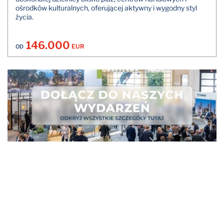
ośrodków kulturalnych, oferującej aktywny i wygodny styl
życia.
146.000
EUR
OD