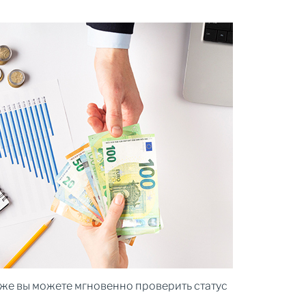
кже вы можете мгновенно проверить статус