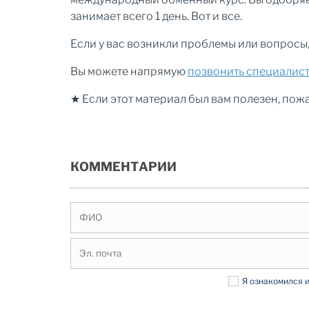
занимает всего 1 день. Вот и все.
Если у вас возникли проблемы или вопросы
Вы можете напрямую
позвонить специалис
★ Если этот материал был вам полезен, пож
КОММЕНТАРИИ
Я ознакомился 