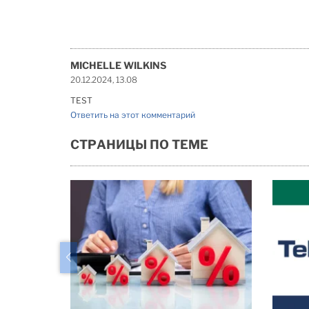
MICHELLE WILKINS
20.12.2024, 13.08
TEST
Ответить на этот комментарий
СТРАНИЦЫ ПО ТЕМЕ