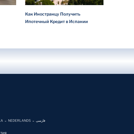
Как Иностранцу Получить
Ипотечный Кредит в Испании
KA
NEDERLANDS
فارسی
ЯТИЯ