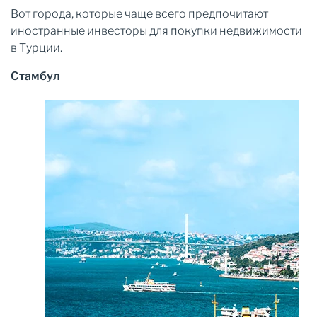
Вот города, которые чаще всего предпочитают
иностранные инвесторы для покупки недвижимости
в Турции.
Стамбул