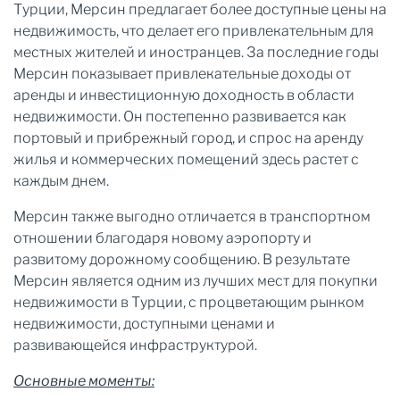
Турции, Мерсин предлагает более доступные цены на
недвижимость, что делает его привлекательным для
местных жителей и иностранцев. За последние годы
Мерсин показывает привлекательные доходы от
аренды и инвестиционную доходность в области
недвижимости. Он постепенно развивается как
портовый и прибрежный город, и спрос на аренду
жилья и коммерческих помещений здесь растет с
каждым днем.
Мерсин также выгодно отличается в транспортном
отношении благодаря новому аэропорту и
развитому дорожному сообщению. В результате
Мерсин является одним из лучших мест для покупки
недвижимости в Турции, с процветающим рынком
недвижимости, доступными ценами и
развивающейся инфраструктурой.
Основные моменты: