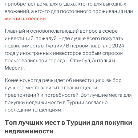
приобретает дома для отдыха, кто-то для выгодных
вложений, а кто-то для постоянного проживания или
жизни на пенсии
.
Главный и основополагающий вопрос в сфере
инвестиций, пожалуй, – где лучше всего покупать
недвижимость в Турции? В первом квартале 2024
года у иностранных инвесторов особым спросом
пользовались три города – Стамбул, Анталья и
Мерсин.
Конечно, когда речь идет об инвестициях, выбор
лучшего места зависит от ваших целей,
предпочтений и потребностей. Вот лучшие места для
покупки недвижимости в Турции согласно
последним тенденциям.
Топ лучших мест в Турции для покупки
недвижимости