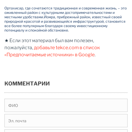
Ортахисар, где сочетаются традиционная и современная жизнь, – это
оживленный район с культурными достопримечательностями и
местными удобствами.
Йомра, прибрежный район, известный своей
природной красотой и развивающейся инфраструктурой, становится
все более популярным благодаря своему инвестиционному
потенциалу и спокойной обстановке.
★ Если этот материал был вам полезен,
пожалуйста,
добавьте tekce.com в список
«Предпочитаемые источники» в Google
.
КОММЕНТАРИИ