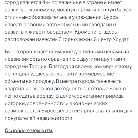
город является 4-м по величине в стране и имеет
развитую экономику, мощную промышленную базу и
отличные образовательные учреждения. Бурса
известна своими автомобильными заводами и
развитым животноводством. Кроме того, здесь
расположен известный горнолыжный центр Улудаг.
Бурса привлекает внимание доступными ценами на
недвижимость по сравнению с другими крупными
городами Турции. Благодаря своему коммерческому
потенциалу, здесь легко найти коммерческие
объекты на продажу. В центре города также есть
квартиры с высокой доходностью, которые можно
легко сдать в аренду. В целом, сочетание природы,
истории, современности и экономических
возможностей Бурсы делает ее привлекательной для
покупателей недвижимости.
Основные моменты: