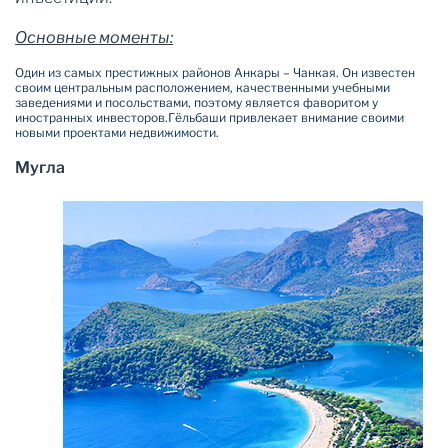
Основные моменты:
Один из самых престижных районов Анкары – Чанкая. Он известен
своим центральным расположением, качественными учебными
заведениями и посольствами, поэтому является фаворитом у
иностранных инвесторов.
Гёльбаши привлекает внимание своими
новыми проектами недвижимости.
Мугла