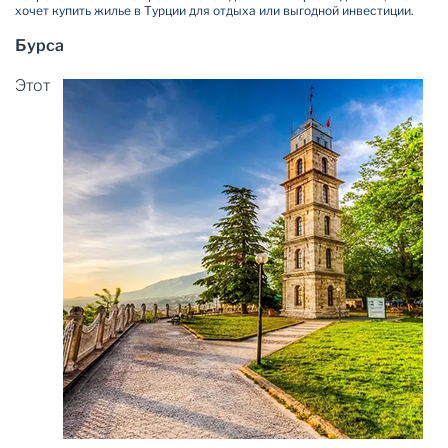
хочет купить жилье в Турции для отдыха или выгодной инвестиции.
Бурса
Этот