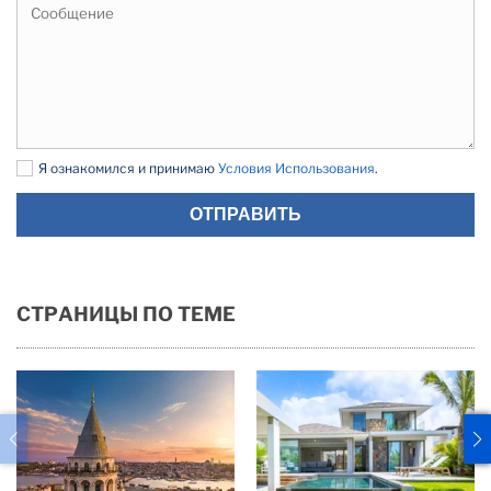
Я ознакомился и принимаю
Условия Использования
.
ОТПРАВИТЬ
СТРАНИЦЫ ПО ТЕМЕ