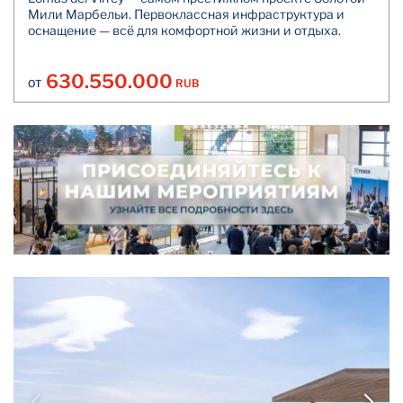
Мили Марбельи. Первоклассная инфраструктура и
оснащение — всё для комфортной жизни и отдыха.
630.550.000
RUB
ОТ