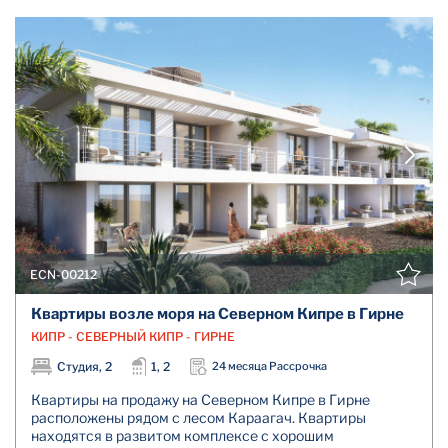
ECN-00212
Квартиры возле моря на Северном Кипре в Гирне
КИПР - СЕВЕРНЫЙ КИПР - ГИРНЕ
Студия, 2
1, 2
24 месяца Рассрочка
Квартиры на продажу на Северном Кипре в Гирне
расположены рядом с лесом Караагач. Квартиры
находятся в развитом комплексе с хорошим