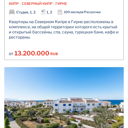
КИПР - СЕВЕРНЫЙ КИПР - ГИРНЕ
Студия, 1, 2
1, 2
100 месяцев Рассрочка
Квартиры на Северном Кипре в Гирне расположены в
комплексе, на общей территории которого есть крытый
и открытый бассейны, спа, сауна, турецкая баня, кафе и
рестораны.
13.200.000
RUB
ОТ