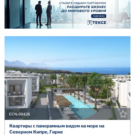
ECN-00426
Квартиры с панорамным видом на море на
Северном Кипре, Гирне