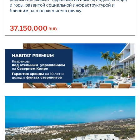
и горы, развитой социальной инфраструктурой и
близким расположением к пляжу.
37.150.000
RUB