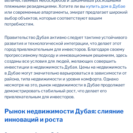
величественных небоскребов и заканчивая роскошными
пляжными резиденциями. Хотите ли вы
купить дом в Дубае
или современные апартаменты, эмират предлагает широкий
выбор объектов, которые соответствуют вашим
потребностям.
Правительство Дубая активно следует тактике устойчивого
развития и технологической интеграции, что делает этот
город привлекательным для инвесторов. Благодаря своему
прогрессивному подходу и инновационным решениям, здесь
созданы все условия для людей, желающих совершить
инвестиции в недвижимость Дубая. Цены на недвижимость
в Дубае могут значительно варьироваться в зависимости от
района, типа недвижимости и уровня комфорта. Однако
несмотря на это, рынок недвижимости в Дубае продолжает
демонстрировать стабильный рост, что делает его
привлекательным для инвесторов.
Рынок недвижимости Дубая: слияние
инноваций и роста