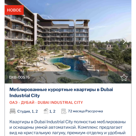
НОВОЕ
DXB-00576
Меблированные курортные квартиры в Dubai
Industrial City
ОАЭ - ДУБАЙ - DUBAI INDUSTRIAL CITY
Студия, 1, 2
1, 2
72 месяца Рассрочка
Квартиры в Dubai Industrial City полностью меблированы
и оснащены умной автоматикой. Комплекс предлагает
вид на кристальную лагуну, премиум-отделку и удобный