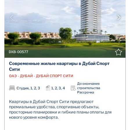
DXB-00577
Современные жилые квартиры в Дубай Спорт
Сити
ОАЭ - ДУБАЙ - ДУБАЙ СПОРТ СИТИ
До окончания
Студия, 1, 2, 3
1, 2, 3, 4
строительства
Рассрочка
Квартиры в Дубай Спорт Сити предлагают
премиальные удобства, спортивные объекты,
просторные планировки и гибкие планы оплаты для
нового уровня комфорта.