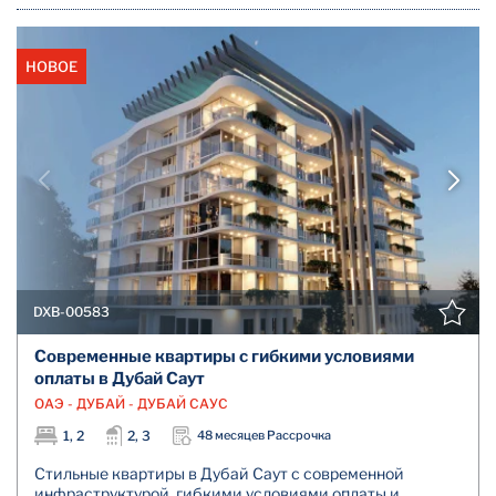
НОВОЕ
DXB-00583
Современные квартиры с гибкими условиями
оплаты в Дубай Саут
ОАЭ - ДУБАЙ - ДУБАЙ САУС
1, 2
2, 3
48 месяцев Рассрочка
Стильные квартиры в Дубай Саут с современной
инфраструктурой, гибкими условиями оплаты и