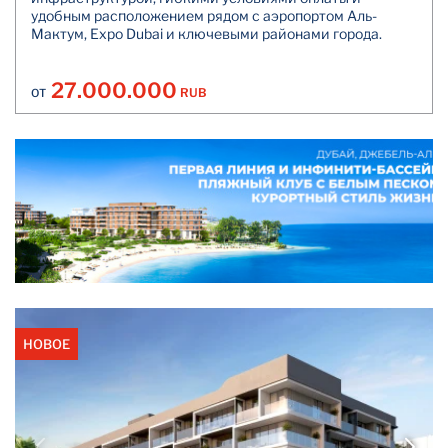
удобным расположением рядом с аэропортом Аль-
Мактум, Expo Dubai и ключевыми районами города.
27.000.000
RUB
ОТ
НОВОЕ