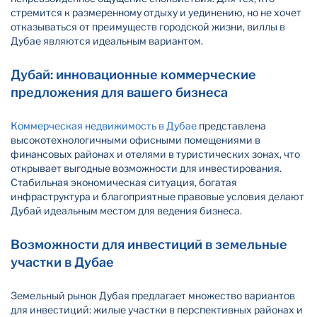
стремится к размеренному отдыху и уединению, но не хочет
отказываться от преимуществ городской жизни, виллы в
Дубае являются идеальным вариантом.
Дубай: инновационные коммерческие
предложения для вашего бизнеса
Коммерческая недвижимость в Дубае
представлена
высокотехнологичными офисными помещениями в
финансовых районах и отелями в туристических зонах, что
открывает выгодные возможности для инвестирования.
Стабильная экономическая ситуация, богатая
инфраструктура и благоприятные правовые условия делают
Дубай идеальным местом для ведения бизнеса.
Возможности для инвестиций в земельные
участки в Дубае
Земельный рынок Дубая предлагает множество вариантов
для инвестиций: жилые участки в перспективных районах и