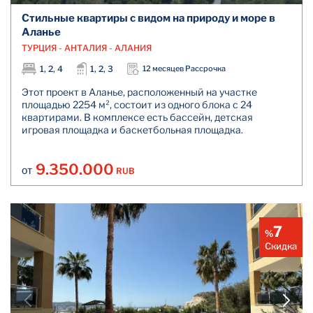
Стильные квартиры с видом на природу и море в
Аланье
ТУРЦИЯ - АНТАЛИЯ - АЛАНИЯ
1, 2, 4
1, 2, 3
12 месяцев Рассрочка
Этот проект в Аланье, расположенный на участке
площадью 2254 м², состоит из одного блока с 24
квартирами. В комплексе есть бассейн, детская
игровая площадка и баскетбольная площадка.
9.350.000
RUB
ОТ
7
%
Скидка