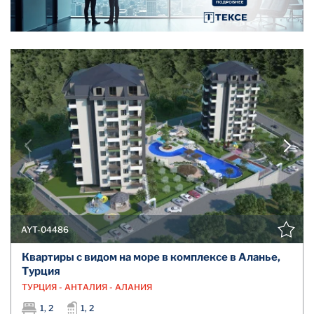
AYT-04486
Квартиры с видом на море в комплексе в Аланье,
Турция
ТУРЦИЯ - АНТАЛИЯ - АЛАНИЯ
1, 2
1, 2