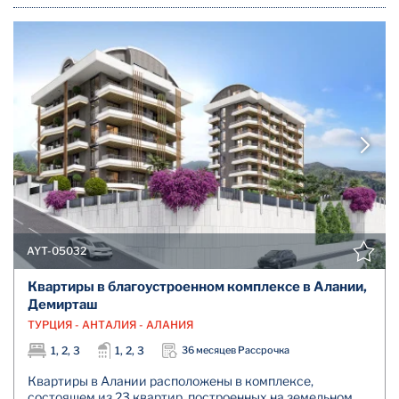
AYT-05032
Квартиры в благоустроенном комплексе в Алании,
Демирташ
ТУРЦИЯ - АНТАЛИЯ - АЛАНИЯ
1, 2, 3
1, 2, 3
36 месяцев Рассрочка
Квартиры в Алании расположены в комплексе,
состоящем из 23 квартир, построенных на земельном