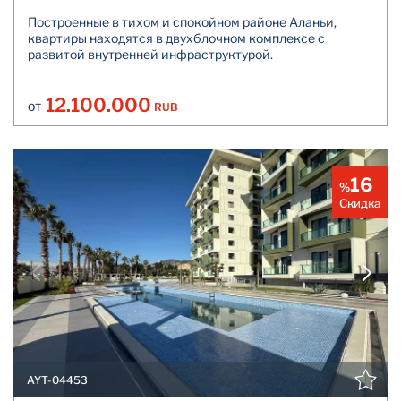
Построенные в тихом и спокойном районе Аланьи,
квартиры находятся в двухблочном комплексе с
развитой внутренней инфраструктурой.
12.100.000
RUB
ОТ
16
%
Скидка
AYT-04453