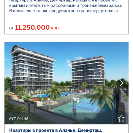
крытым и открытым бассейнами и тренажерным залом.
В комплексе также предусмотрен трансфер до пляжа.
11.250.000
RUB
ОТ
AYT-04148
Квартиры в проекте в Аланье, Демирташ,