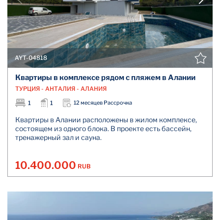
AYT-04818
Квартиры в комплексе рядом с пляжем в Алании
ТУРЦИЯ - АНТАЛИЯ - АЛАНИЯ
1
1
12 месяцев Рассрочка
Квартиры в Алании расположены в жилом комплексе,
состоящем из одного блока. В проекте есть бассейн,
тренажерный зал и сауна.
10.400.000
RUB