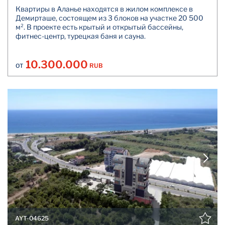
Квартиры в Аланье находятся в жилом комплексе в
Демирташе, состоящем из 3 блоков на участке 20 500
м². В проекте есть крытый и открытый бассейны,
фитнес-центр, турецкая баня и сауна.
10.300.000
RUB
ОТ
AYT-04625