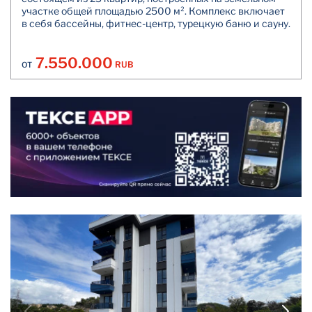
участке общей площадью 2500 м². Комплекс включает
в себя бассейны, фитнес-центр, турецкую баню и сауну.
7.550.000
RUB
ОТ