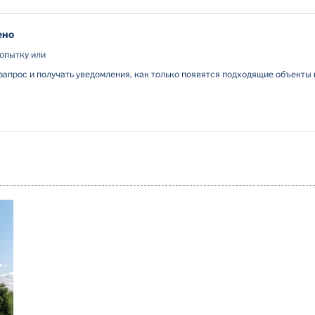
ено
опытку или
запрос и получать уведомления, как только появятся подходящие объекты
ПОДРОБНЕЕ
СВЯЗАТЬСЯ С АГЕНТОМ