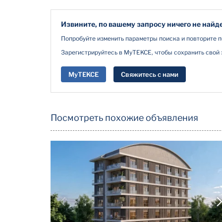
Извините, по вашему запросу ничего не найд
Попробуйте изменить параметры поиска и повторите п
Зарегистрируйтесь в MyTEKCE, чтобы сохранить свой 
MyTEKCE
Свяжитесь с нами
Посмотреть похожие объявления