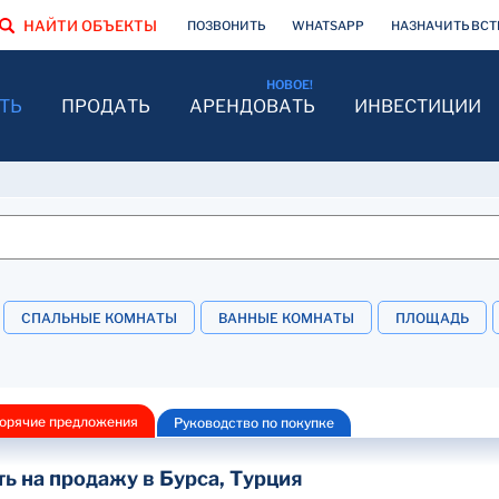
НАЙТИ ОБЪЕКТЫ
ПОЗВОНИТЬ
WHATSAPP
НАЗНАЧИТЬ ВСТ
ТЬ
ПРОДАТЬ
АРЕНДОВАТЬ
ИНВЕСТИЦИИ
СПАЛЬНЫЕ КОМНАТЫ
ВАННЫЕ КОМНАТЫ
ПЛОЩАДЬ
орячие предложения
Руководство по покупке
 на продажу в Бурса, Турция