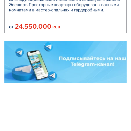
Эсенюрт. Просторные квартиры оборудованы ванными
комнатами в мастер-спальнях и гардеробными.
24.550.000
RUB
ОТ