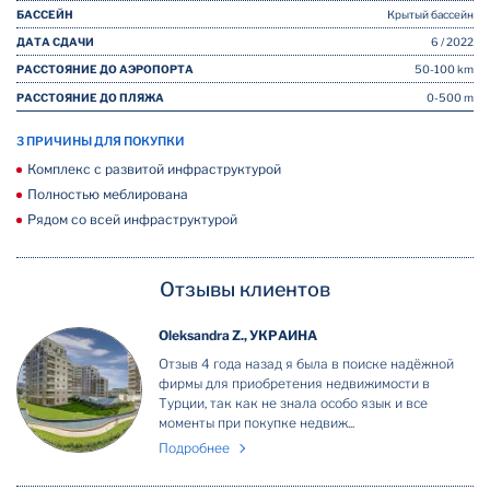
БАССЕЙН
Крытый бассейн
ДАТА СДАЧИ
6 / 2022
РАССТОЯНИЕ ДО АЭРОПОРТА
50-100 km
РАССТОЯНИЕ ДО ПЛЯЖА
0-500 m
3 ПРИЧИНЫ ДЛЯ ПОКУПКИ
Комплекс с развитой инфраструктурой
Полностью меблирована
Рядом со всей инфраструктурой
Отзывы клиентов
Oleksandra Z., УКРАИНА
Отзыв 4 года назад я была в поиске надёжной
фирмы для приобретения недвижимости в
Турции, так как не знала особо язык и все
моменты при покупке недвиж...
Подробнее