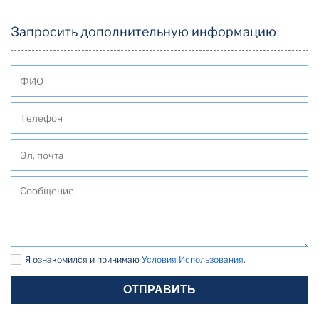
Запросить дополнительную информацию
Я ознакомился и принимаю
Условия Использования
.
ОТПРАВИТЬ